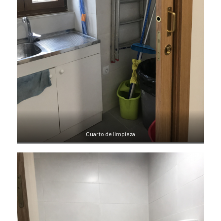
Cuarto de limpieza