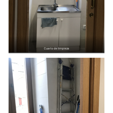
Cuarto de limpieza