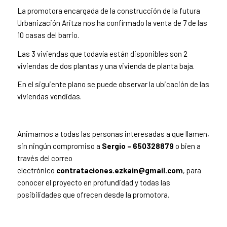
La promotora encargada de la construcción de la futura
Urbanización Aritza nos ha confirmado la venta de 7 de las
10 casas del barrio.
Las 3 viviendas que todavía están disponibles son 2
viviendas de dos plantas y una vivienda de planta baja.
En el siguiente plano se puede observar la ubicación de las
viviendas vendidas.
Animamos a todas las personas interesadas a que llamen,
sin ningún compromiso a
Sergio –
650328879
o bien a
través del correo
electrónico
contrataciones.ezkain@gmail.com
, para
conocer el proyecto en profundidad y todas las
posibilidades que ofrecen desde la promotora.