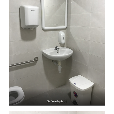
Baño adaptado