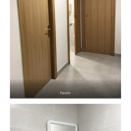
Pasillo