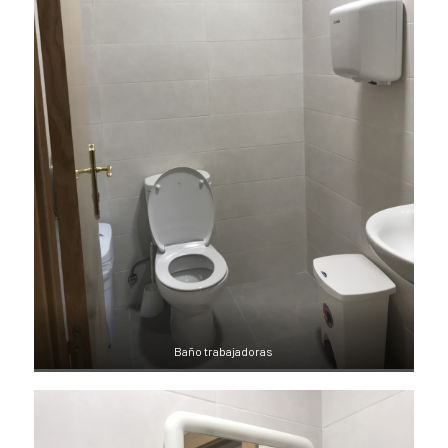
Baño trabajadoras