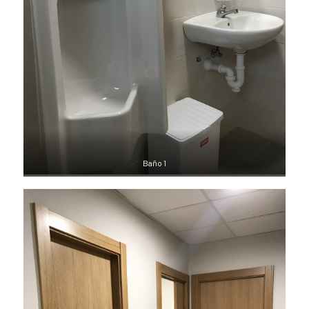
Baño 1