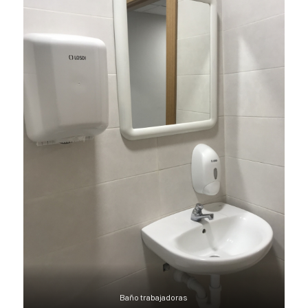
Baño trabajadoras