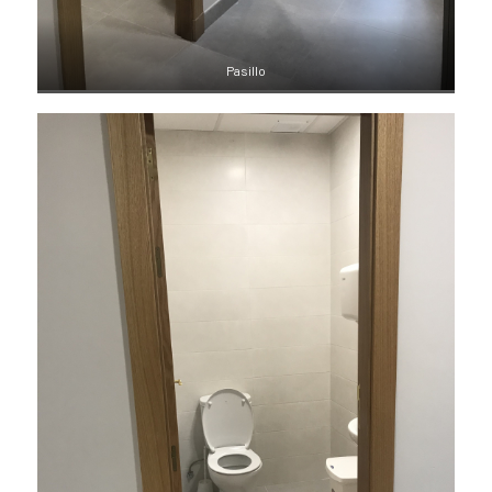
Pasillo