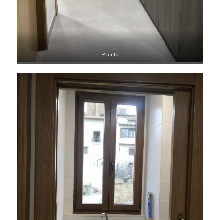
Pasillo