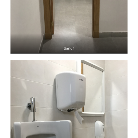
Baño 1