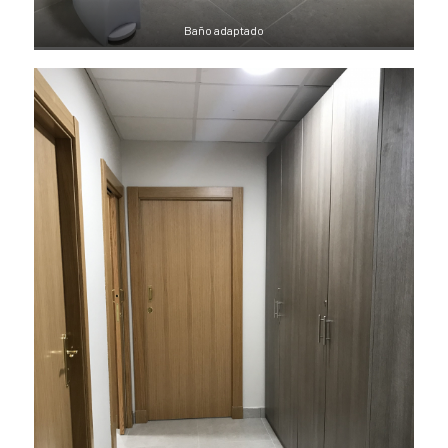
Baño adaptado