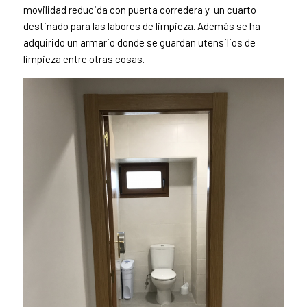
movilidad reducida con puerta corredera y un cuarto
destinado para las labores de limpieza. Además se ha
adquirido un armario donde se guardan utensilios de
limpieza entre otras cosas.