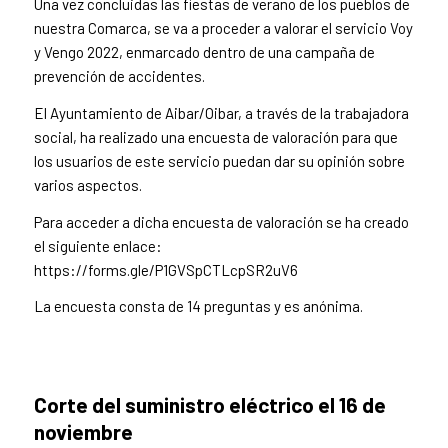
Una vez concluidas las fiestas de verano de los pueblos de
nuestra Comarca, se va a proceder a valorar el servicio Voy
y Vengo 2022, enmarcado dentro de una campaña de
prevención de accidentes.
El Ayuntamiento de Aibar/Oibar, a través de la trabajadora
social, ha realizado una encuesta de valoración para que
los usuarios de este servicio puedan dar su opinión sobre
varios aspectos.
Para acceder a dicha encuesta de valoración se ha creado
el siguiente enlace:
https://forms.gle/P1GVSpCTLcpSR2uV6
La encuesta consta de 14 preguntas y es anónima.
Corte del suministro eléctrico el 16 de
noviembre