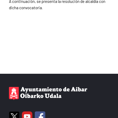
A continuación, se presenta la resolución de alcaldía con
dicha convocatoria.