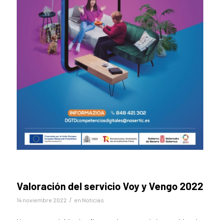
Valoración del servicio Voy y Vengo 2022
/
14 noviembre 2022
en
Noticias