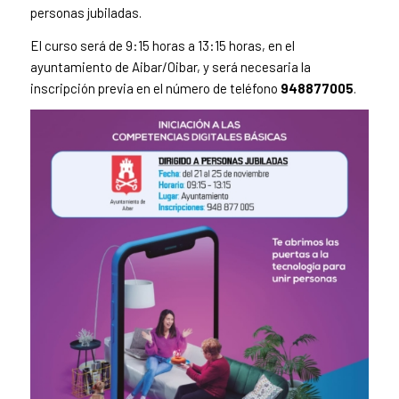
personas jubiladas.
El curso será de 9:15 horas a 13:15 horas, en el
ayuntamiento de Aibar/Oibar, y será necesaria la
inscripción previa en el número de teléfono
948877005
.