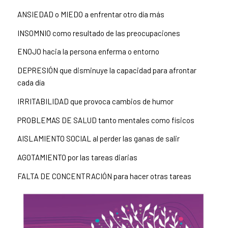
ANSIEDAD o MIEDO a enfrentar otro día más
INSOMNIO como resultado de las preocupaciones
ENOJO hacia la persona enferma o entorno
DEPRESIÓN que disminuye la capacidad para afrontar
cada día
IRRITABILIDAD que provoca cambios de humor
PROBLEMAS DE SALUD tanto mentales como físicos
AISLAMIENTO SOCIAL al perder las ganas de salir
AGOTAMIENTO por las tareas diarias
FALTA DE CONCENTRACIÓN para hacer otras tareas