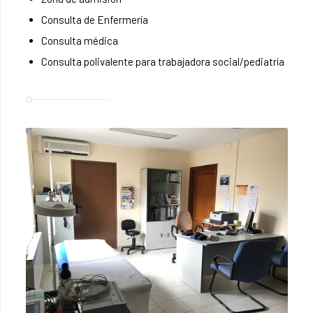
Consulta de Enfermería
Consulta médica
Consulta polivalente para trabajadora social/pediatría