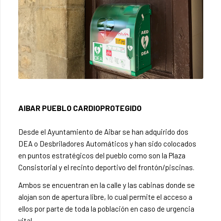
AIBAR PUEBLO CARDIOPROTEGIDO
Desde el Ayuntamiento de Aibar se han adquirido dos
DEA o Desbriladores Automáticos y han sido colocados
en puntos estratégicos del pueblo como son la Plaza
Consistorial y el recinto deportivo del frontón/piscinas.
Ambos se encuentran en la calle y las cabinas donde se
alojan son de apertura libre, lo cual permite el acceso a
ellos por parte de toda la población en caso de urgencia
vital.