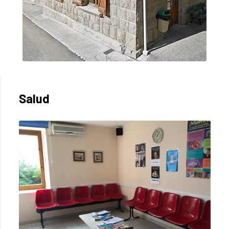
Salud