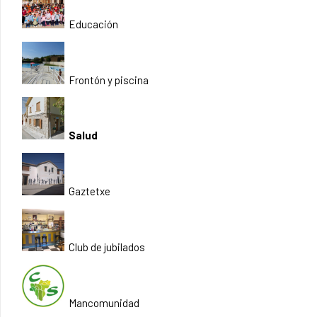
Educación
Frontón y piscina
Salud
Gaztetxe
Club de jubilados
Mancomunidad