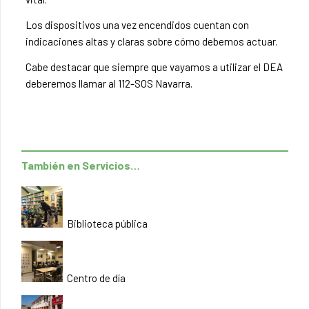
Los dispositivos una vez encendidos cuentan con
indicaciones altas y claras sobre cómo debemos actuar.
Cabe destacar que siempre que vayamos a utilizar el DEA
deberemos llamar al 112-SOS Navarra.
También en Servicios…
Biblioteca pública
Centro de día