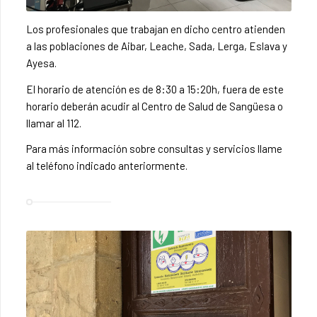
Los profesionales que trabajan en dicho centro atienden
a las poblaciones de Aibar, Leache, Sada, Lerga, Eslava y
Ayesa.
El horario de atención es de 8:30 a 15:20h, fuera de este
horario deberán acudir al Centro de Salud de Sangüesa o
llamar al 112.
Para más información sobre consultas y servicios llame
al teléfono indicado anteriormente.