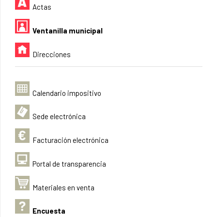
Actas
Ventanilla municipal
Direcciones
Calendario impositivo
Sede electrónica
Facturación electrónica
Portal de transparencia
Materiales en venta
Encuesta