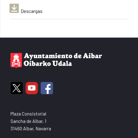
Descargas
Plaza Consistorial
Sancha de Aibar, 1
31460 Aibar, Navarra