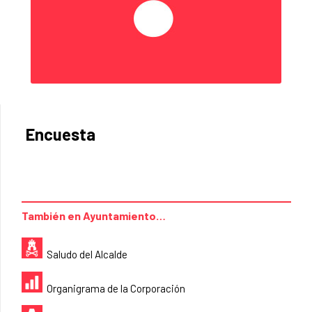
Encuesta
También en Ayuntamiento…
Saludo del Alcalde
Organigrama de la Corporación