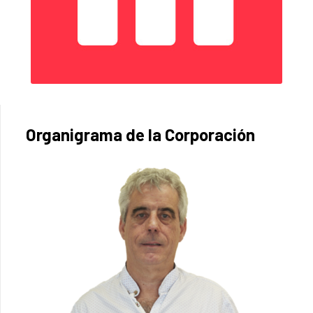
Organigrama de la Corporación