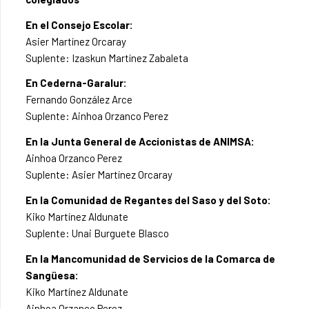
En el Consejo Escolar:
Asier Martínez Orcaray
Suplente: Izaskun Martínez Zabaleta
En Cederna-Garalur:
Fernando González Arce
Suplente: Ainhoa Orzanco Perez
En la Junta General de Accionistas de ANIMSA:
Ainhoa Orzanco Perez
Suplente: Asier Martínez Orcaray
En la Comunidad de Regantes del Saso y del Soto:
Kiko Martínez Aldunate
Suplente: Unai Burguete Blasco
En la Mancomunidad de Servicios de la Comarca de
Sangüesa:
Kiko Martínez Aldunate
Ainhoa Orzanco Perez