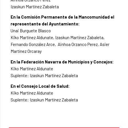
Izaskun Martínez Zabaleta
En la Comisión Permanente de la Mancomunidad el
representante del Ayuntamiento:
Unai Burguete Blasco
Kiko Martínez Aldunate, Izaskun Martínez Zabaleta,
Fernando González Arce, Ainhoa Orzanco Perez, Asier
Martínez Orcaray
En la Federación Navarra de Municipios y Concejos:
Kiko Martínez Aldunate
Suplente: Izaskun Martínez Zabaleta
En el Consejo Local de Salud:
Kiko Martínez Aldunate
Suplente: Izaskun Martínez Zabaleta