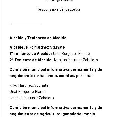
Responsable del Gaztetxe
Alcalde y Tenientes de Alcalde
Alcalde
: Kiko Martínez Aldunate
1º Teniente de Alcalde
: Unai Burguete Blasco
2º Teniente de Alcalde
: Izaskun Martínez Zabaleta
Comisión municipal informativa permanente y de
seguimiento de hacienda, cuentas, personal
Kiko Martínez Aldunate
Unai Burguete Blasco
Izaskun Martínez Zabaleta
Comisión municipal informativa permanente y de
seguimiento de agricultura, ganadería, medio