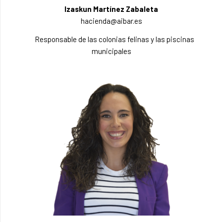
Izaskun Martínez Zabaleta
hacienda@aibar.es
Responsable de las colonias felinas y las piscinas
municipales