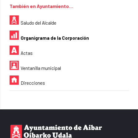
También en Ayuntamiento…
Saludo del Alcalde
Organigrama de la Corporación
Actas
Ventanilla municipal
Direcciones