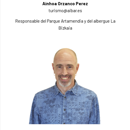
Ainhoa Orzanco Perez
turismo@aibar.es
Responsable del Parque Artamendia y del albergue La
Bizkaia