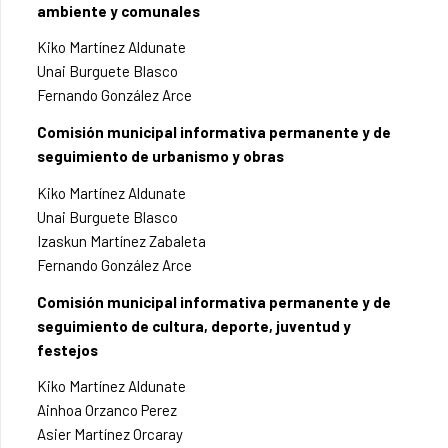
ambiente y comunales
Kiko Martínez Aldunate
Unai Burguete Blasco
Fernando González Arce
Comisión municipal informativa permanente y de
seguimiento de urbanismo y obras
Kiko Martínez Aldunate
Unai Burguete Blasco
Izaskun Martínez Zabaleta
Fernando González Arce
Comisión municipal informativa permanente y de
seguimiento de cultura, deporte, juventud y
festejos
Kiko Martínez Aldunate
Ainhoa Orzanco Perez
Asier Martínez Orcaray