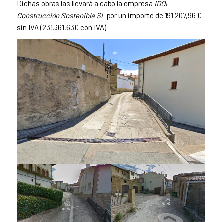
Dichas obras las llevará a cabo la empresa
IDOI
Construcción Sostenible SL
por un importe de 191.207,96 €
sin IVA (231.361,63€ con IVA).