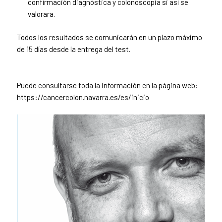
confirmación diagnóstica y colonoscopia si así se
valorara.
Todos los resultados se comunicarán en un plazo máximo
de 15 días desde la entrega del test.​​​​​​
Puede consultarse toda la información en la página web:
https://cancercolon.navarra.es/es/inicio