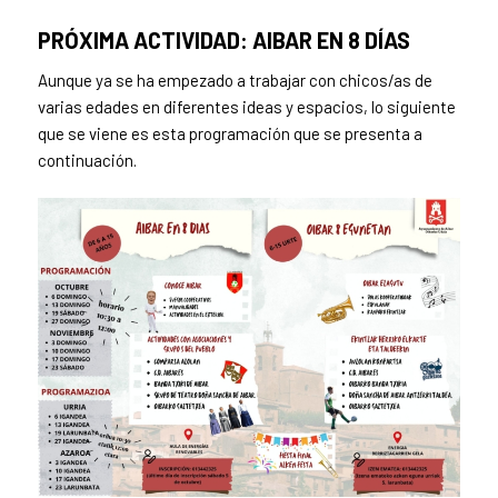
PRÓXIMA ACTIVIDAD: AIBAR EN 8 DÍAS
Aunque ya se ha empezado a trabajar con chicos/as de
varias edades en diferentes ideas y espacios, lo siguiente
que se viene es esta programación que se presenta a
continuación.