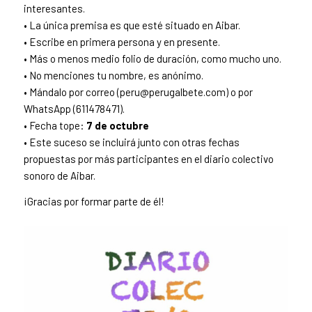
interesantes.
• La única premisa es que esté situado en Aibar.
• Escribe en primera persona y en presente.
• Más o menos medio folio de duración, como mucho uno.
• No menciones tu nombre, es anónimo.
• Mándalo por correo (peru@perugalbete.com) o por
WhatsApp (611478471).
• Fecha tope:
7 de octubre
• Este suceso se incluirá junto con otras fechas
propuestas por más participantes en el diario colectivo
sonoro de Aibar.
¡Gracias por formar parte de él!