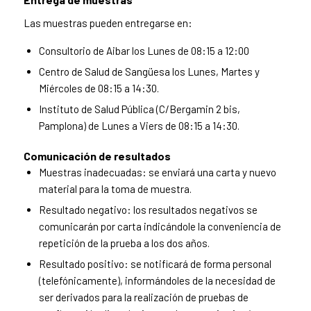
Las muestras pueden entregarse en:
Consultorio de Aibar los Lunes de 08:15 a 12:00
Centro de Salud de Sangüesa los Lunes, Martes y
Miércoles de 08:15 a 14:30.
Instituto de Salud Pública (C/Bergamin 2 bis,
Pamplona) de Lunes a Viers de 08:15 a 14:30.
Comunicación de resultados
Muestras inadecuadas: se enviará una carta y nuevo
material para la toma de muestra.
Resultado negativo: los resultados negativos se
comunicarán por carta indicándole la conveniencia de
repetición de la prueba a los dos años.
Resultado positivo:
se notificará de forma personal
(telefónicamente), informándoles de la necesidad de
ser derivados para la realización de pruebas de