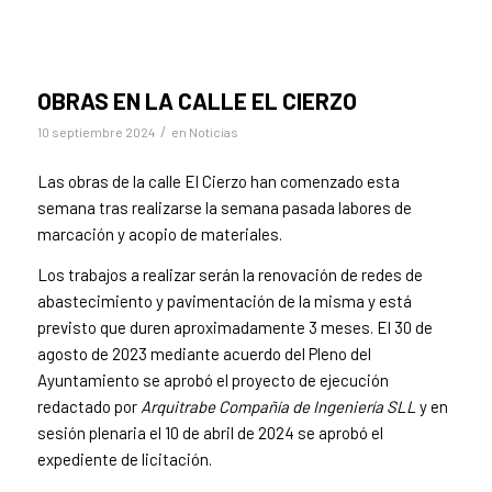
OBRAS EN LA CALLE EL CIERZO
/
10 septiembre 2024
en
Noticias
Las obras de la calle El Cierzo han comenzado esta
semana tras realizarse la semana pasada labores de
marcación y acopio de materiales.
Los trabajos a realizar serán la renovación de redes de
abastecimiento y pavimentación de la misma y está
previsto que duren aproximadamente 3 meses. El 30 de
agosto de 2023 mediante acuerdo del Pleno del
Ayuntamiento se aprobó el proyecto de ejecución
redactado por
Arquitrabe Compañía de Ingeniería SLL
y en
sesión plenaria el 10 de abril de 2024 se aprobó el
expediente de licitación.