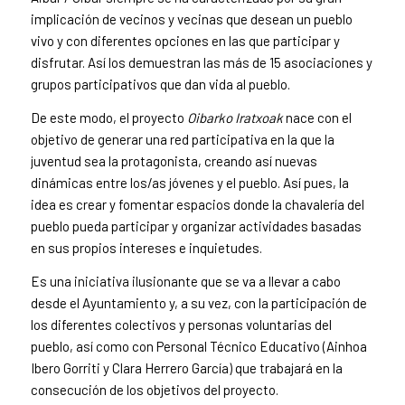
implicación de vecinos y vecinas que desean un pueblo
vivo y con diferentes opciones en las que participar y
disfrutar. Así los demuestran las más de 15 asociaciones y
grupos participativos que dan vida al pueblo.
De este modo, el proyecto
Oibarko Iratxoak
nace con el
objetivo de generar una red participativa en la que la
juventud sea la protagonista, creando así nuevas
dinámicas entre los/as jóvenes y el pueblo. Así pues, la
idea es crear y fomentar espacios donde la chavalería del
pueblo pueda participar y organizar actividades basadas
en sus propios intereses e inquietudes.
Es una iniciativa ilusionante que se va a llevar a cabo
desde el Ayuntamiento y, a su vez, con la participación de
los diferentes colectivos y personas voluntarias del
pueblo, así como con Personal Técnico Educativo (Ainhoa
Ibero Gorriti y Clara Herrero García) que trabajará en la
consecución de los objetivos del proyecto.