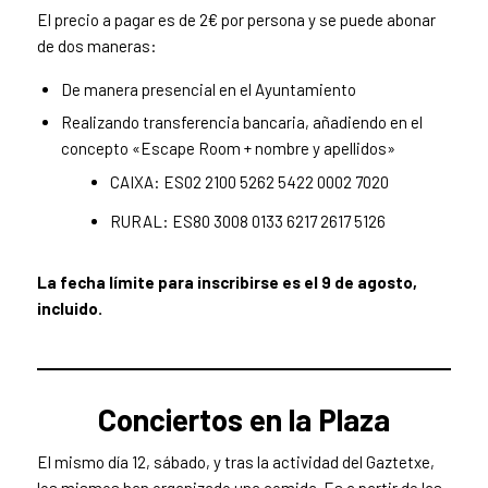
El precio a pagar es de 2€ por persona y se puede abonar
de dos maneras:
De manera presencial en el Ayuntamiento
Realizando transferencia bancaria, añadiendo en el
concepto «Escape Room + nombre y apellidos»
CAIXA: ES02 2100 5262 5422 0002 7020
RURAL: ES80 3008 0133 6217 2617 5126
La fecha límite para inscribirse es el 9 de agosto,
incluido.
Conciertos en la Plaza
El mismo día 12, sábado, y tras la actividad del Gaztetxe,