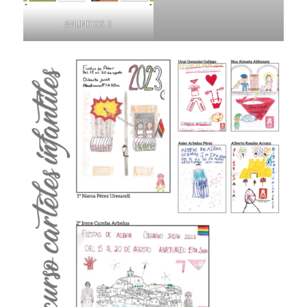
ANUNCIOS 3