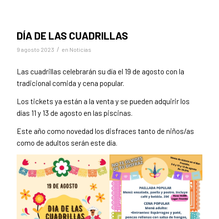
DÍA DE LAS CUADRILLAS
/
9 agosto 2023
en
Noticias
Las cuadrillas celebrarán su día el 19 de agosto con la
tradicional comida y cena popular.
Los tickets ya están a la venta y se pueden adquirir los
días 11 y 13 de agosto en las piscinas.
Este año como novedad los disfraces tanto de niños/as
como de adultos serán este día.