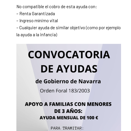
No compatible el cobro de esta ayuda con:
– Renta Garantizada
– Ingreso mínimo vital
– Cualquier ayuda de similar objetivo (como por ejemplo
la ayuda a la infancia)