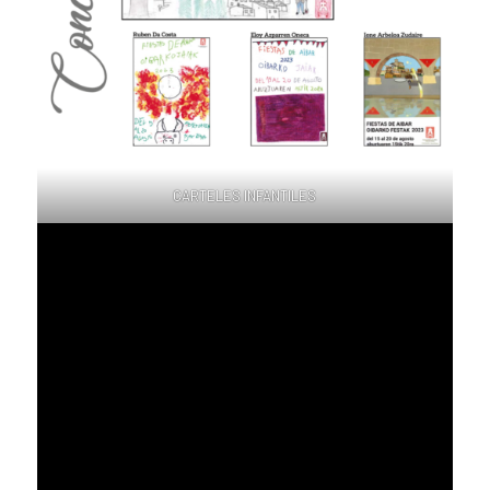
CARTELES INFANTILES