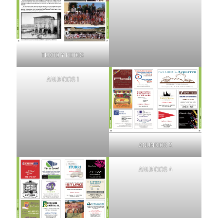
TEXTO Y FOTOS
ANUNCIOS 1
ANUNCIOS 2
ANUNCIOS 4