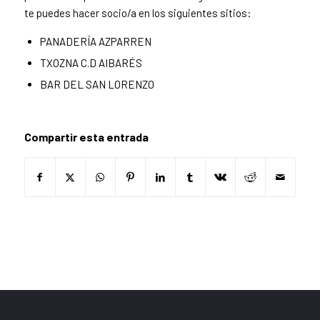
te puedes hacer socio/a en los siguientes sitios:
PANADERÍA AZPARREN
TXOZNA C.D AIBARÉS
BAR DEL SAN LORENZO
Compartir esta entrada