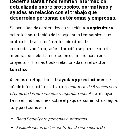
Cederna Garalur nos remiten información
actualizada sobre protocolos, normativas y
ayudas en relación con el trabajo que
desarrolan personas autónomas y empresas.
Se han añadido contenidos en relación a la
agricultura
sobre la contratación de trabajadores temporales o un
protocolo de actuación en los circuitos de
comercialización agrarios. También se puede encontrar
información sobe la ampliación de financiación en el
proyecto «Thomas Cook» relacionada con el sector
turístico
.
Además en el apartado de
ayudas y prestaciones
se
añade información relativa a la
moratoria de 6 meses para
el pago de las cotizaciones seguridad social
, se incluyen
también indicaciones sobre el pago de suministros (agua,
luz y gas) como son:
Bono Social para personas autónomas
Flexibilización en los contratos de suministro de