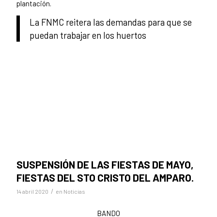
plantación.
La FNMC reitera las demandas para que se
puedan trabajar en los huertos
SUSPENSIÓN DE LAS FIESTAS DE MAYO,
FIESTAS DEL STO CRISTO DEL AMPARO.
/
14 abril 2020
en
Noticias
BANDO