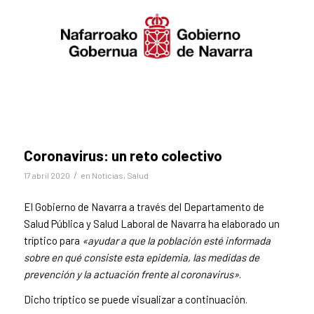
Coronavirus: un reto colectivo
/
17 abril 2020
en
Noticias
,
Salud
El Gobierno de Navarra a través del Departamento de
Salud Pública y Salud Laboral de Navarra ha elaborado un
tríptico para
«ayudar a que la población esté informada
sobre en qué consiste esta epidemia, las medidas de
prevención y la actuación frente al coronavirus»
.
Dicho tríptico se puede visualizar a continuación.