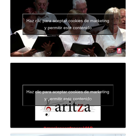
Haz clic para aceptar cookies de marketing
y permitir este contenido
Haz clic para aceptar cookies de marketing
y permitir este contenido