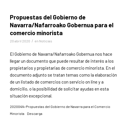
Propuestas del Gobierno de
Navarra/Nafarroako Gobernua para el
comercio minorista
/
20 abril 2020
en
Noticias
El Gobierno de Navarra/Nafarroako Gobernua nos hace
llegar un documento que puede resultar de interés a los
propietarios y propietarias de comercio minorista. En el
documento adjunto se tratan temas como la elaboración
de un listado de comercios con servicio on line y a
domicilio, o la posibilidad de solicitar ayudas en esta
situación excepcional.
20200414-Propuestas del Gobierno de Navarra para el Comercio
Minorista
Descarga