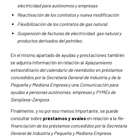
electricidad para autónomos y empresas
Reactivación de los contratos y nueva modificación
Flexibilización de los contratos de gas natural.
Suspensión de facturas de electricidad, gas natural y
productos derivados del petróleo.
En el mismo apartado de ayudas y prestaciones también
se adjunta información en relación al
Aplazamiento
extraordinario del calendario de reembolso en préstamos
concedidos por la Secretaría General de Industria y de la
Pequeña y Mediana Empresa
y una
Comunicación para
ayudas a personas autónomas, empresas y PYMEs de
Sangüesa-Zangoza
.
Finalmente, y no por eso menos importante, se puede
consultar sobre
préstamos y avales
en relación a la
Re-
financiación de los préstamos concedidos por la Secretaría
General de Industria y Pequeña y Mediana Empresa
.