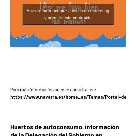
Haz clic para aceptar cookies de marketing
y permitir este contenido
Para más información pueden consultar en:
https://www.navarra.es/home_es/Temas/Portal+de+la+
Huertos de autoconsumo. información
de la Delegación del Gobierno en