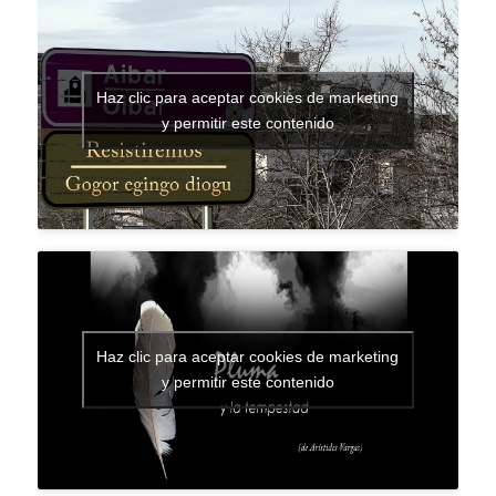
Haz clic para aceptar cookies de marketing
y permitir este contenido
Haz clic para aceptar cookies de marketing
y permitir este contenido