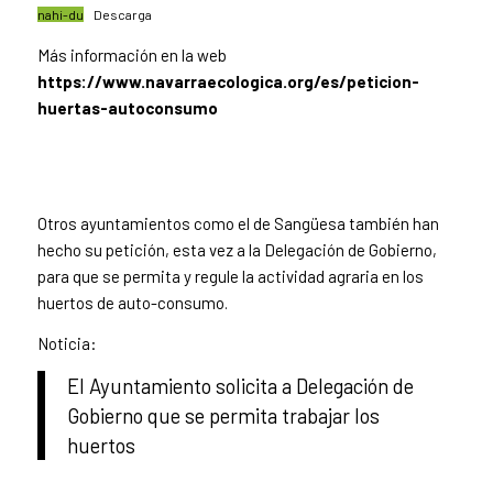
nahi-du
Descarga
Más información en la web
https://www.navarraecologica.org/es/peticion-
huertas-autoconsumo
Otros ayuntamientos como el de Sangüesa también han
hecho su petición, esta vez a la Delegación de Gobierno,
para que se permita y regule la actividad agraria en los
huertos de auto-consumo.
Noticia:
El Ayuntamiento solicita a Delegación de
Gobierno que se permita trabajar los
huertos