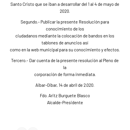
Santo Cristo que se iban a desarrollar del 1 al 4 de mayo de
2020.
Segundo.- Publicar la presente Resolución para
conocimiento de los
ciudadanos mediante la colocación de bandos en los
tablones de anuncios así
como en la web municipal para su conocimiento y efectos.
Tercero.- Dar cuenta de la presente resolución al Pleno de
la
corporación de forma inmediata.
Aibar-Oibar, 14 de abril de 2.020.
Fdo. Aritz Burguete Blasco
Alcalde-Presidente