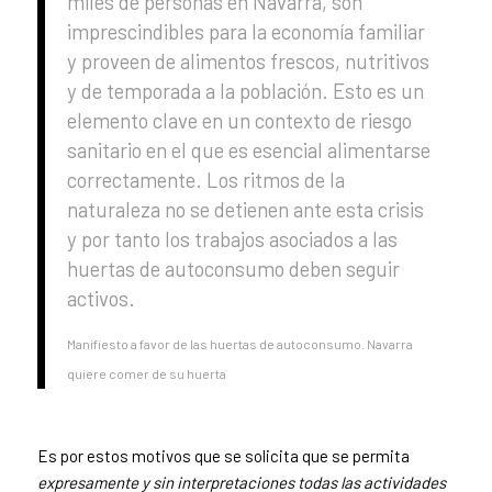
miles de personas en Navarra, son
imprescindibles para la economía familiar
y proveen de alimentos frescos, nutritivos
y de temporada a la población. Esto es un
elemento clave en un contexto de riesgo
sanitario en el que es esencial alimentarse
correctamente. Los ritmos de la
naturaleza no se detienen ante esta crisis
y por tanto los trabajos asociados a las
huertas de autoconsumo deben seguir
activos.
Manifiesto a favor de las huertas de autoconsumo. Navarra
quiere comer de su huerta
Es por estos motivos que se solicita que se permita
expresamente y sin interpretaciones todas las actividades