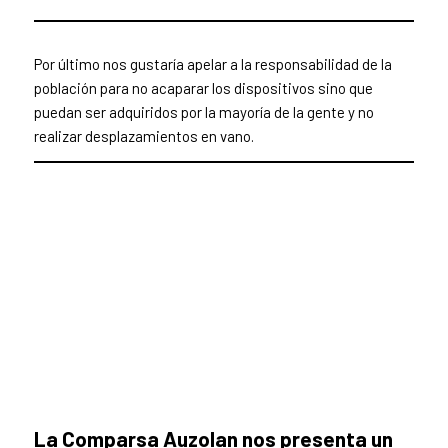
Por último nos gustaría apelar a la responsabilidad de la
población para no acaparar los dispositivos sino que
puedan ser adquiridos por la mayoría de la gente y no
realizar desplazamientos en vano.
La Comparsa Auzolan nos presenta un