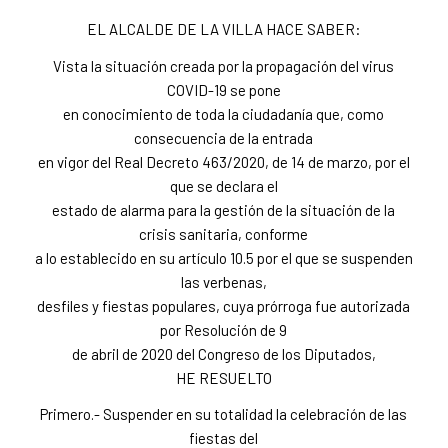
EL ALCALDE DE LA VILLA HACE SABER:
Vista la situación creada por la propagación del virus
COVID-19 se pone
en conocimiento de toda la ciudadanía que, como
consecuencia de la entrada
en vigor del Real Decreto 463/2020, de 14 de marzo, por el
que se declara el
estado de alarma para la gestión de la situación de la
crisis sanitaria, conforme
a lo establecido en su artículo 10.5 por el que se suspenden
las verbenas,
desfiles y fiestas populares, cuya prórroga fue autorizada
por Resolución de 9
de abril de 2020 del Congreso de los Diputados,
HE RESUELTO
Primero.- Suspender en su totalidad la celebración de las
fiestas del