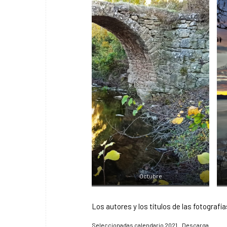
Octubre
Los autores y los títulos de las fotograf
Seleccionadas calendario 2021
Descarga