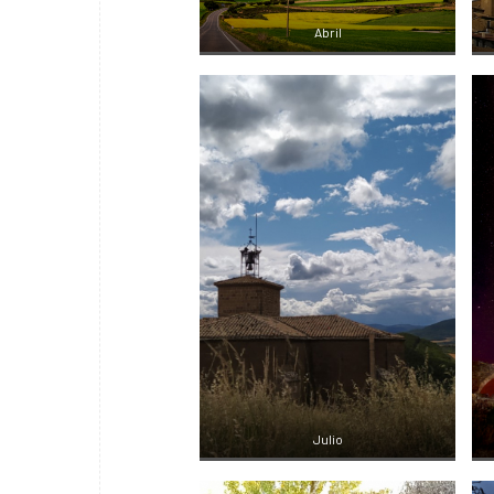
Abril
Julio