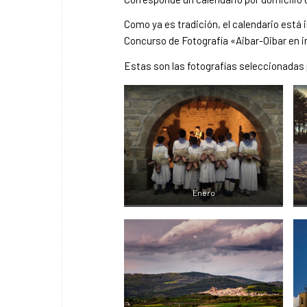
Como ya es tradición, el calendario está i
Concurso de Fotografía «Aibar-Oibar en 
Estas son las fotografías seleccionadas 
Enero