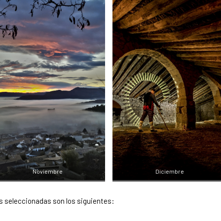
Noviembre
Diciembre
ías seleccionadas son los siguientes: