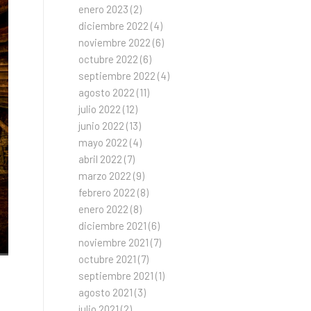
enero 2023
(2)
diciembre 2022
(4)
noviembre 2022
(6)
octubre 2022
(6)
septiembre 2022
(4)
agosto 2022
(11)
julio 2022
(12)
junio 2022
(13)
mayo 2022
(4)
abril 2022
(7)
marzo 2022
(9)
febrero 2022
(8)
enero 2022
(8)
diciembre 2021
(6)
noviembre 2021
(7)
octubre 2021
(7)
septiembre 2021
(1)
agosto 2021
(3)
julio 2021
(2)