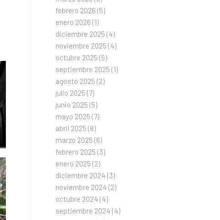
febrero 2026
(5)
enero 2026
(1)
diciembre 2025
(4)
noviembre 2025
(4)
octubre 2025
(5)
septiembre 2025
(1)
agosto 2025
(2)
julio 2025
(7)
junio 2025
(5)
mayo 2025
(7)
abril 2025
(8)
marzo 2025
(6)
febrero 2025
(3)
enero 2025
(2)
diciembre 2024
(3)
noviembre 2024
(2)
octubre 2024
(4)
septiembre 2024
(4)