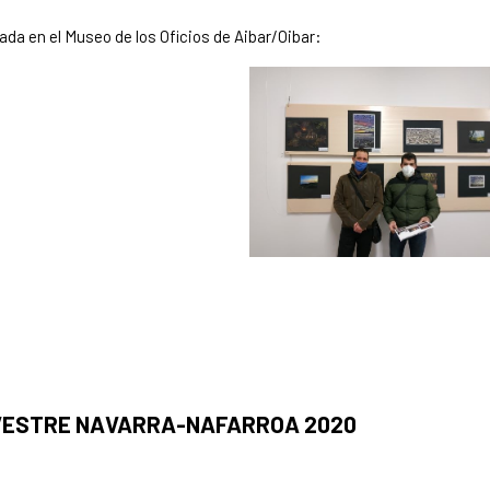
ada en el Museo de los Oficios de Aibar/Oibar:
LVESTRE NAVARRA-NAFARROA 2020