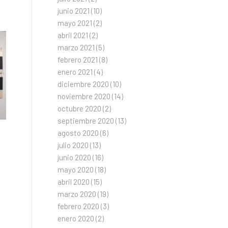
junio 2021
(10)
mayo 2021
(2)
abril 2021
(2)
marzo 2021
(5)
febrero 2021
(8)
enero 2021
(4)
diciembre 2020
(10)
noviembre 2020
(14)
octubre 2020
(2)
septiembre 2020
(13)
agosto 2020
(6)
julio 2020
(13)
junio 2020
(16)
mayo 2020
(18)
abril 2020
(15)
marzo 2020
(19)
febrero 2020
(3)
enero 2020
(2)