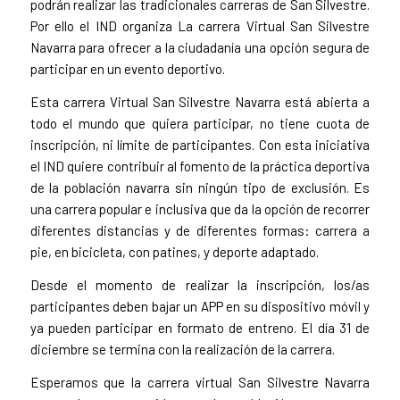
podrán realizar las tradicionales carreras de San Silvestre.
Por ello el IND organiza La carrera Virtual San Silvestre
Navarra para ofrecer a la ciudadanía una opción segura de
participar en un evento deportivo.
Esta carrera Virtual San Silvestre Navarra está abierta a
todo el mundo que quiera participar, no tiene cuota de
inscripción, ni límite de participantes. Con esta iniciativa
el IND quiere contribuir al fomento de la práctica deportiva
de la población navarra sin ningún tipo de exclusión. Es
una carrera popular e inclusiva que da la opción de recorrer
diferentes distancias y de diferentes formas: carrera a
pie, en bicicleta, con patines, y deporte adaptado.
Desde el momento de realizar la inscripción, los/as
participantes deben bajar un APP en su dispositivo móvil y
ya pueden participar en formato de entreno. El día 31 de
diciembre se termina con la realización de la carrera.
Esperamos que la carrera virtual San Silvestre Navarra