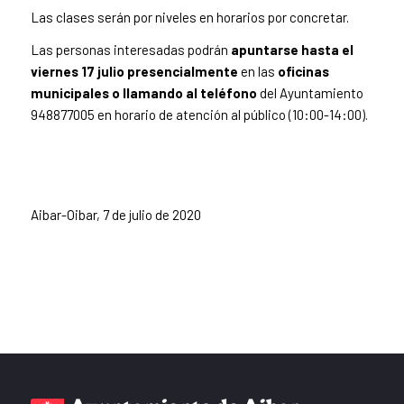
Las clases serán por niveles en horarios por concretar.
Las personas interesadas podrán
apuntarse hasta el
viernes 17 julio presencialmente
en las
oficinas
municipales o llamando al teléfono
del Ayuntamiento
948877005 en horario de atención al público (10:00-14:00).
Aibar-Oibar, 7 de julio de 2020