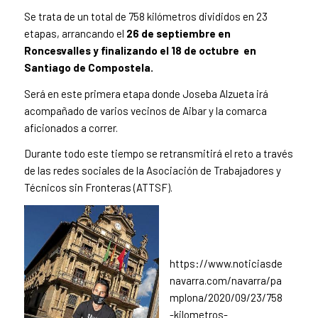
Se trata de un total de 758 kilómetros divididos en 23
etapas, arrancando el
26 de septiembre en
Roncesvalles y finalizando el 18 de octubre en
Santiago de Compostela.
Será en este primera etapa donde Joseba Alzueta irá
acompañado de varios vecinos de Aibar y la comarca
aficionados a correr.
Durante todo este tiempo se retransmitirá el reto a través
de las redes sociales de la Asociación de Trabajadores y
Técnicos sin Fronteras (ATTSF).
https://www.noticiasde
navarra.com/navarra/pa
mplona/2020/09/23/758
-kilometros-