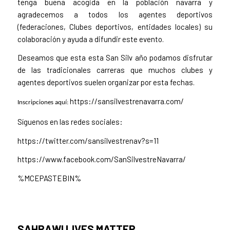
tenga buena acogida en la población navarra y
agradecemos a todos los agentes deportivos
(federaciones, Clubes deportivos, entidades locales) su
colaboración y ayuda a difundir este evento.
Deseamos que esta esta San Silv año podamos disfrutar
de las tradicionales carreras que muchos clubes y
agentes deportivos suelen organizar por esta fechas.
https://sansilvestrenavarra.com/
Inscripciones aquí:
Síguenos en las redes sociales:
https://twitter.com/sansilvestrenav?s=11
https://www.facebook.com/SanSilvestreNavarra/
%MCEPASTEBIN%
SAHRAWI LIVES MATTER