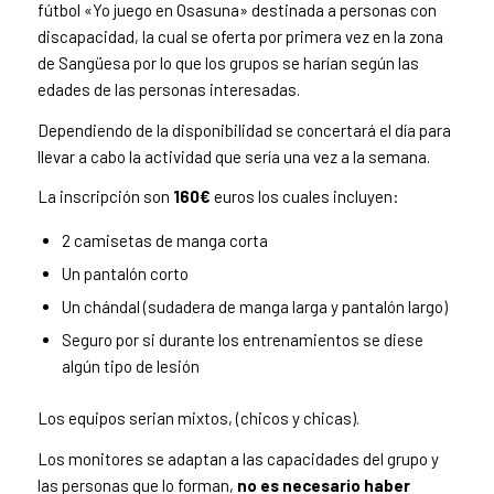
fútbol «Yo juego en Osasuna» destinada a personas con
discapacidad, la cual se oferta por primera vez en la zona
de Sangüesa por lo que los grupos se harían según las
edades de las personas interesadas.
Dependiendo de la disponibilidad se concertará el día para
llevar a cabo la actividad que sería una vez a la semana.
La inscripción son
160€
euros los cuales incluyen:
2 camisetas de manga corta
Un pantalón corto
Un chándal (sudadera de manga larga y pantalón largo)
Seguro por si durante los entrenamientos se diese
algún tipo de lesión
Los equipos serian mixtos, (chicos y chicas).
Los monitores se adaptan a las capacidades del grupo y
las personas que lo forman,
no es necesario haber