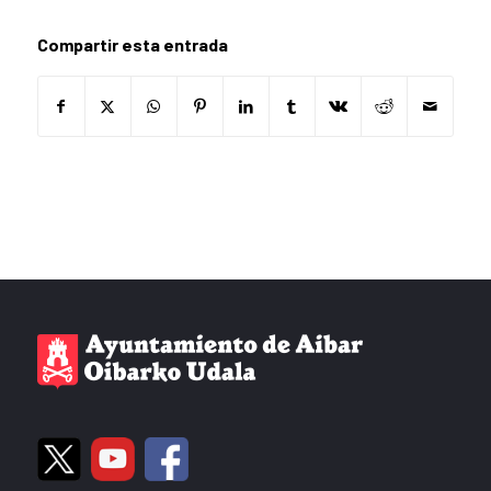
Compartir esta entrada