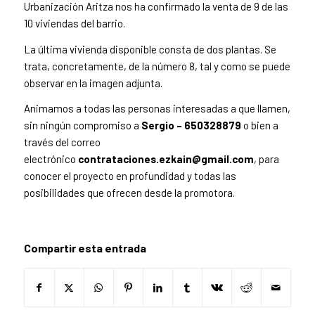
Urbanización Aritza nos ha confirmado la venta de 9 de las
10 viviendas del barrio.
La última vivienda disponible consta de dos plantas. Se
trata, concretamente, de la número 8, tal y como se puede
observar en la imagen adjunta.
Animamos a todas las personas interesadas a que llamen,
sin ningún compromiso a
Sergio –
650328879
o bien a
través del correo
electrónico
contrataciones.ezkain@gmail.com
, para
conocer el proyecto en profundidad y todas las
posibilidades que ofrecen desde la promotora.
Compartir esta entrada