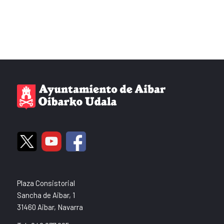
Plaza Consistorial
Sancha de Aibar, 1
31460 Aibar, Navarra