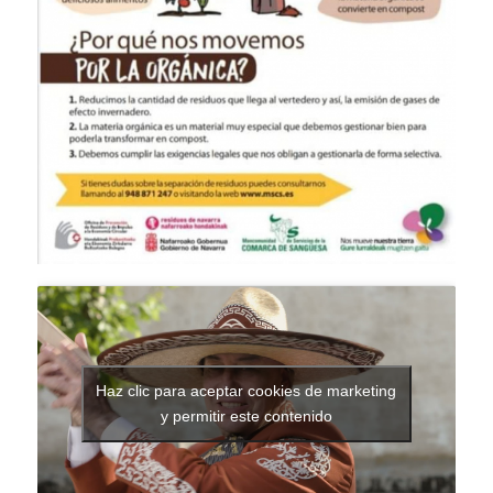
Haz clic para aceptar cookies de marketing
y permitir este contenido