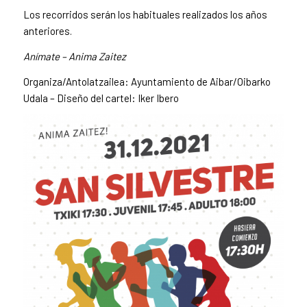
Los recorridos serán los habituales realizados los años
anteriores.
Anímate – Anima Zaitez
Organiza/Antolatzailea: Ayuntamiento de Aibar/Oibarko
Udala – Diseño del cartel: Iker Ibero