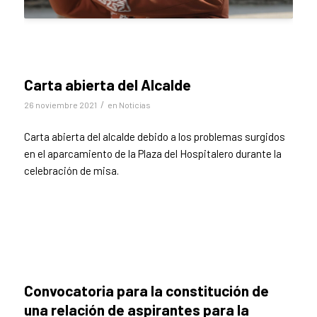
Carta abierta del Alcalde
/
26 noviembre 2021
en
Noticias
Carta abierta del alcalde debido a los problemas surgidos
en el aparcamiento de la Plaza del Hospitalero durante la
celebración de misa.
Convocatoria para la constitución de
una relación de aspirantes para la