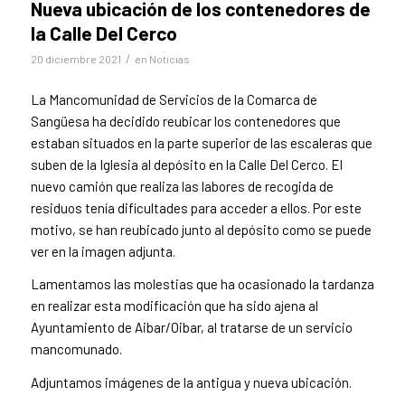
Nueva ubicación de los contenedores de
la Calle Del Cerco
/
20 diciembre 2021
en
Noticias
La Mancomunidad de Servicios de la Comarca de
Sangüesa ha decidido reubicar los contenedores que
estaban situados en la parte superior de las escaleras que
suben de la Iglesia al depósito en la Calle Del Cerco. El
nuevo camión que realiza las labores de recogida de
residuos tenía dificultades para acceder a ellos. Por este
motivo, se han reubicado junto al depósito como se puede
ver en la imagen adjunta.
Lamentamos las molestias que ha ocasionado la tardanza
en realizar esta modificación que ha sido ajena al
Ayuntamiento de Aibar/Oibar, al tratarse de un servicio
mancomunado.
Adjuntamos imágenes de la antigua y nueva ubicación.