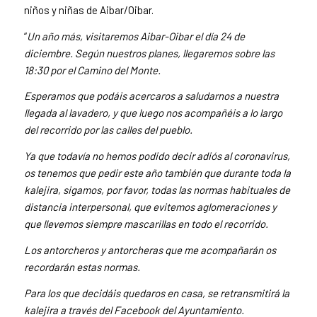
niños y niñas de Aibar/Oibar.
“
Un año más, visitaremos Aibar-Oibar el día 24 de
diciembre. Según nuestros planes, llegaremos sobre las
18:30 por el Camino del Monte.
Esperamos que podáis acercaros a saludarnos a nuestra
llegada al lavadero, y que luego nos acompañéis a lo largo
del recorrido por las calles del pueblo.
Ya que todavía no hemos podido decir adiós al coronavirus,
os tenemos que pedir este año también que durante toda la
kalejira, sigamos, por favor, todas las normas habituales de
distancia interpersonal, que evitemos aglomeraciones y
que llevemos siempre mascarillas en todo el recorrido.
Los antorcheros y antorcheras que me acompañarán os
recordarán estas normas.
Para los que decidáis quedaros en casa, se retransmitirá la
kalejira a través del Facebook del Ayuntamiento.