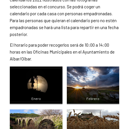
seleccionadas en el concurso. Se podrá coger un
calendario por cada casa con personas empadronadas.
Para las personas que quieran el calendario pero no estén
empadronadas se hará una lista para repartir en una fecha
posterior.
El horario para poder recogerlos será de 10:00 a 14:00
horas en las Oficinas Municipales en el Ayuntamiento de
Aibar/Oibar.
Enero
Febrero