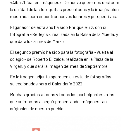
«Aibar/Oibar en imágenes». De nuevo queremos destacar
la calidad de las fotografías presentadas y la imaginación
mostrada para encontrar nuevos lugares y perspectivas.
El ganador de esta año ha sido Enrique Ruiz, con su
fotografía «Reflejos», realizada en la Balsa de la Mueda, y
que dará luz al mes de Marzo.
El segundo premio ha sido para la fotografía «Vuelta al
colegio» de Roberto Elizalde, realizada en la Plaza de la
Virgen, y que será la imagen del mes de Septiembre.
En la imagen adjunta aparecen el resto de fotografías
seleccionadas para el Calendario 2022.
Muchas gracias a todas y todos los participantes, a los
que animamos a seguir presentando imágenes tan
originales de nuestro pueblo.