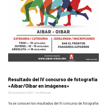
Resultado del IV concurso de fotografía
«Aibar/Oibar en imágenes»
/
30 noviembre 2021
en
Noticias
Ya se conocen los resultados del IV concurso de fotografía