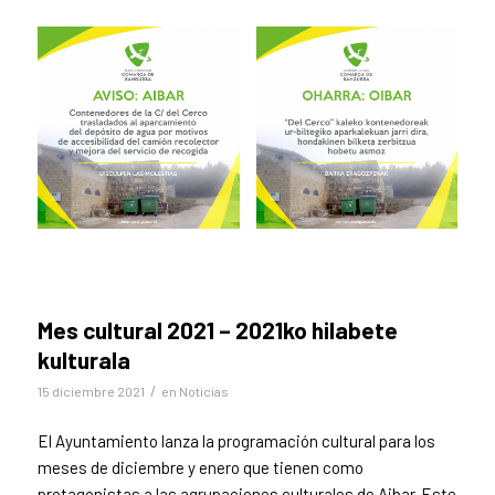
Mes cultural 2021 – 2021ko hilabete
kulturala
/
15 diciembre 2021
en
Noticias
El Ayuntamiento lanza la programación cultural para los
meses de diciembre y enero que tienen como
protagonistas a las agrupaciones culturales de Aibar. Este