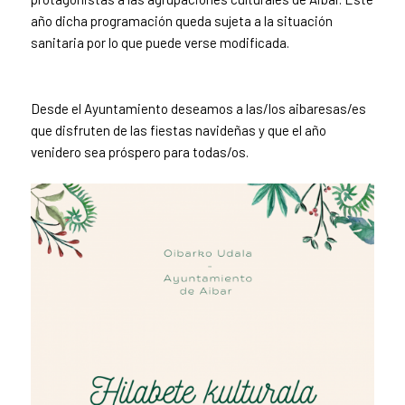
año dicha programación queda sujeta a la situación
sanitaria por lo que puede verse modificada.
Desde el Ayuntamiento deseamos a las/los aibaresas/es
que disfruten de las fiestas navideñas y que el año
venidero sea próspero para todas/os.