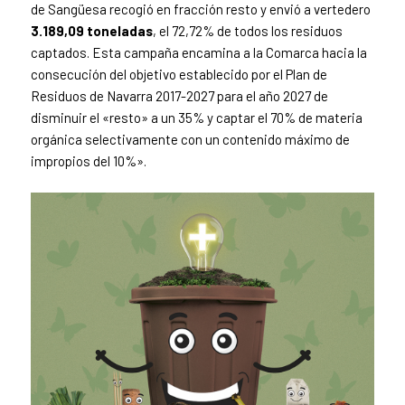
de Sangüesa recogió en fracción resto y envió a vertedero
3.189,09 toneladas
, el 72,72% de todos los residuos
captados. Esta campaña encamina a la Comarca hacia la
consecución del objetivo establecido por el Plan de
Residuos de Navarra 2017-2027 para el año 2027 de
disminuir el «resto» a un 35% y captar el 70% de materia
orgánica selectivamente con un contenido máximo de
impropios del 10%».