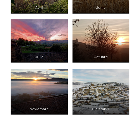
Abril
Junio
Julio
Octubre
Noviembre
Diciembre