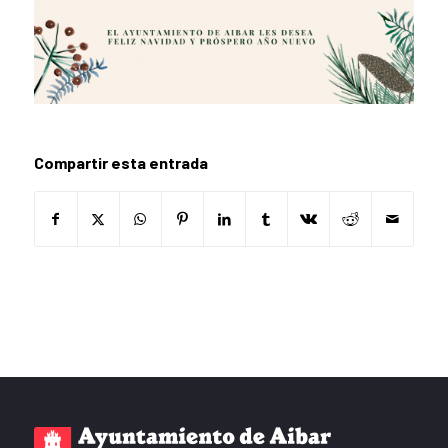
Compartir esta entrada