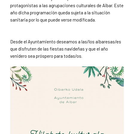
protagonistas a las agrupaciones culturales de Aibar. Este
año dicha programación queda sujeta a la situación
sanitaria por lo que puede verse modificada.
Desde el Ayuntamiento deseamos a las/los aibaresas/es
que disfruten de las fiestas navideñas y que el año
venidero sea próspero para todas/os.