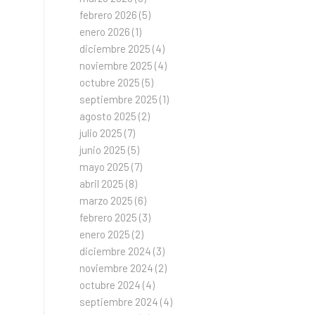
febrero 2026
(5)
enero 2026
(1)
diciembre 2025
(4)
noviembre 2025
(4)
e
octubre 2025
(5)
septiembre 2025
(1)
agosto 2025
(2)
julio 2025
(7)
junio 2025
(5)
mayo 2025
(7)
abril 2025
(8)
marzo 2025
(6)
febrero 2025
(3)
enero 2025
(2)
diciembre 2024
(3)
noviembre 2024
(2)
octubre 2024
(4)
septiembre 2024
(4)