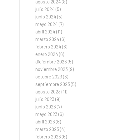
agosto 2024
(8)
julio 2024
(5)
junio 2024
(5)
mayo 2024
(7)
abril 2024
(11)
marzo 2024
(6)
febrero 2024
(6)
enero 2024
(6)
diciembre 2023
(5)
noviembre 2023
(9)
octubre 2023
(3)
septiembre 2023
(5)
agosto 2023
(11)
julio 2023
(9)
junio 2023
(7)
mayo 2023
(6)
abril 2023
(6)
marzo 2023
(4)
febrero 2023
(6)