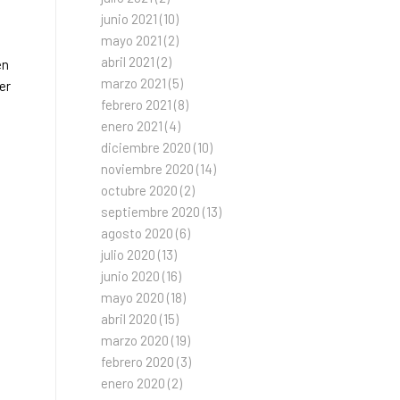
junio 2021
(10)
mayo 2021
(2)
abril 2021
(2)
en
marzo 2021
(5)
er
febrero 2021
(8)
enero 2021
(4)
diciembre 2020
(10)
noviembre 2020
(14)
octubre 2020
(2)
septiembre 2020
(13)
agosto 2020
(6)
julio 2020
(13)
junio 2020
(16)
mayo 2020
(18)
abril 2020
(15)
marzo 2020
(19)
febrero 2020
(3)
enero 2020
(2)