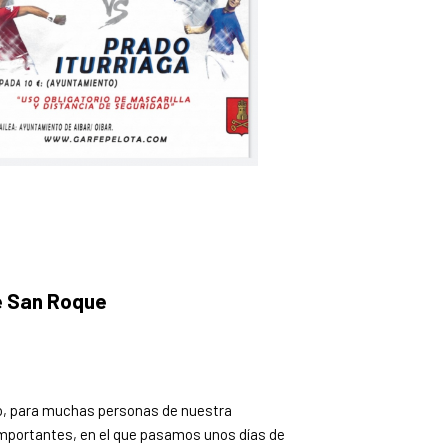
e San Roque
o, para muchas personas de nuestra
importantes, en el que pasamos unos días de