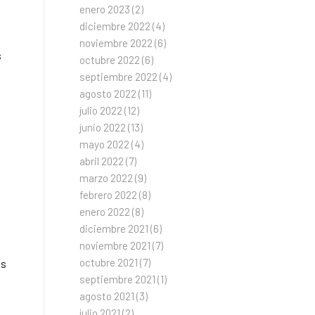
enero 2023
(2)
diciembre 2022
(4)
noviembre 2022
(6)
s
octubre 2022
(6)
septiembre 2022
(4)
agosto 2022
(11)
julio 2022
(12)
junio 2022
(13)
mayo 2022
(4)
abril 2022
(7)
marzo 2022
(9)
febrero 2022
(8)
enero 2022
(8)
diciembre 2021
(6)
noviembre 2021
(7)
octubre 2021
(7)
es
septiembre 2021
(1)
agosto 2021
(3)
julio 2021
(2)