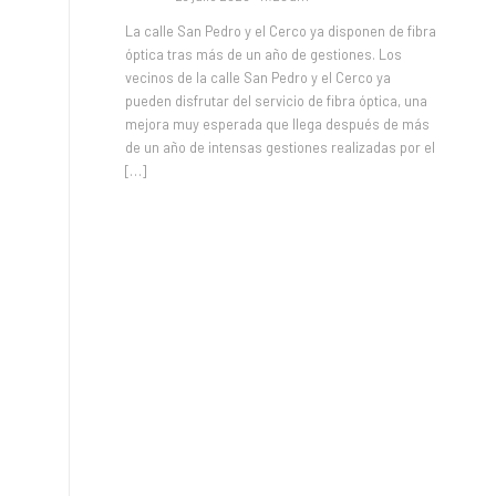
La calle San Pedro y el Cerco ya disponen de fibra
óptica tras más de un año de gestiones. Los
vecinos de la calle San Pedro y el Cerco ya
pueden disfrutar del servicio de fibra óptica, una
mejora muy esperada que llega después de más
de un año de intensas gestiones realizadas por el
[…]