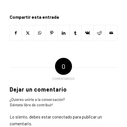
Compartir esta entrada
0
COMENTARIOS
Dejar un comentario
¿Quieres unirte a la conversación?
Siéntete libre de contribuir!
Lo siento, debes estar
conectado
para publicar un
comentario.