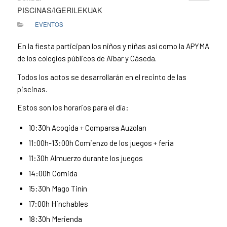
PISCINAS/IGERILEKUAK
EVENTOS
En la fiesta participan los niños y niñas así como la APYMA
de los colegios públicos de Aibar y Cáseda.
Todos los actos se desarrollarán en el recinto de las
piscinas.
Estos son los horarios para el día:
10:30h Acogida + Comparsa Auzolan
11:00h-13:00h Comienzo de los juegos + feria
11:30h Almuerzo durante los juegos
14:00h Comida
15:30h Mago Tinín
17:00h Hinchables
18:30h Merienda