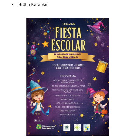
19:00h Karaoke