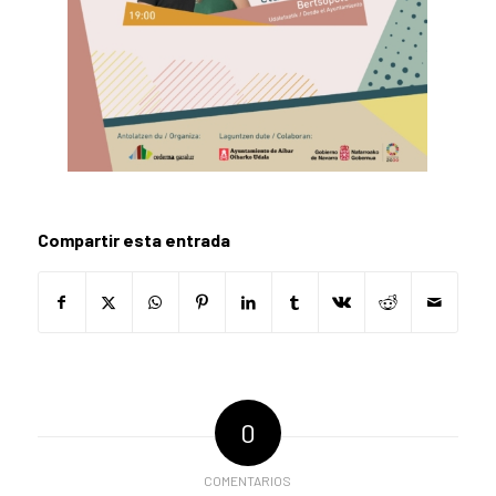
Compartir esta entrada
0
COMENTARIOS