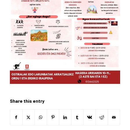
Share this entry