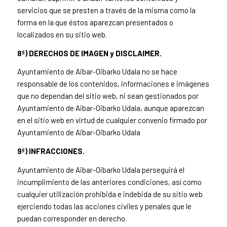
servicios que se presten a través de la misma como la
forma en la que éstos aparezcan presentados o
localizados en su sitio web.
8º) DERECHOS DE IMAGEN y DISCLAIMER.
Ayuntamiento de Aibar-Oibarko Udala no se hace
responsable de los contenidos, informaciones e imágenes
que no dependan del sitio web, ni sean gestionados por
Ayuntamiento de Aibar-Oibarko Udala, aunque aparezcan
en el sitio web en virtud de cualquier convenio firmado por
Ayuntamiento de Aibar-Oibarko Udala
9º) INFRACCIONES.
Ayuntamiento de Aibar-Oibarko Udala perseguirá el
incumplimiento de las anteriores condiciones, así como
cualquier utilización prohibida e indebida de su sitio web
ejerciendo todas las acciones civiles y penales que le
puedan corresponder en derecho.