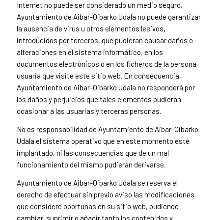
Internet no puede ser considerado un medio seguro,
Ayuntamiento de Aibar-Oibarko Udala no puede garantizar
la ausencia de virus u otros elementos lesivos,
introducidos por terceros, que pudieran causar daños o
alteraciones en el sistema informático, en los
documentos electrónicos o en los ficheros de la persona
usuaria que visite este sitio web. En consecuencia,
Ayuntamiento de Aibar-Oibarko Udala no responderá por
los daños y perjuicios que tales elementos pudieran
ocasionar a las usuarias y terceras personas.
No es responsabilidad de Ayuntamiento de Aibar-Oibarko
Udala el sistema operativo que en este momento esté
implantado, ni las consecuencias que de un mal
funcionamiento del mismo pudieran derivarse.
Ayuntamiento de Aibar-Oibarko Udala se reserva el
derecho de efectuar sin previo aviso las modificaciones
que considere oportunas en su sitio web, pudiendo
cambiar, suprimir o añadir tanto los contenidos y