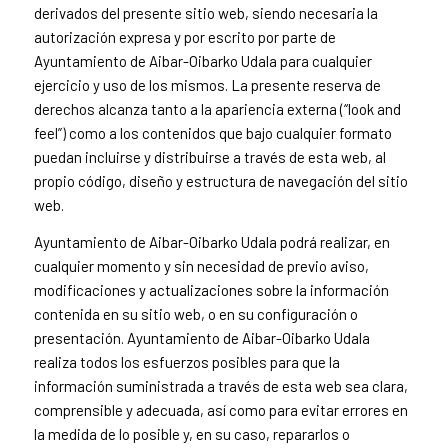
derivados del presente sitio web, siendo necesaria la
autorización expresa y por escrito por parte de
Ayuntamiento de Aibar-Oibarko Udala para cualquier
ejercicio y uso de los mismos. La presente reserva de
derechos alcanza tanto a la apariencia externa (“look and
feel”) como a los contenidos que bajo cualquier formato
puedan incluirse y distribuirse a través de esta web, al
propio código, diseño y estructura de navegación del sitio
web.
Ayuntamiento de Aibar-Oibarko Udala podrá realizar, en
cualquier momento y sin necesidad de previo aviso,
modificaciones y actualizaciones sobre la información
contenida en su sitio web, o en su configuración o
presentación. Ayuntamiento de Aibar-Oibarko Udala
realiza todos los esfuerzos posibles para que la
información suministrada a través de esta web sea clara,
comprensible y adecuada, así como para evitar errores en
la medida de lo posible y, en su caso, repararlos o