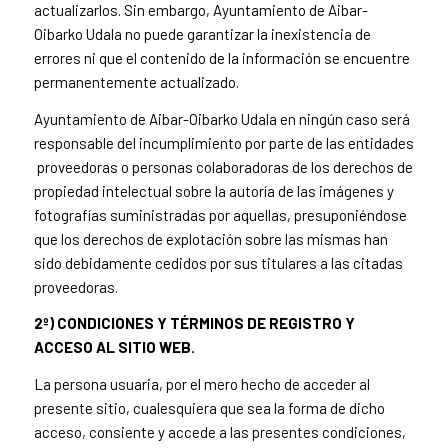
actualizarlos. Sin embargo, Ayuntamiento de Aibar-
Oibarko Udala no puede garantizar la inexistencia de
errores ni que el contenido de la información se encuentre
permanentemente actualizado.
Ayuntamiento de Aibar-Oibarko Udala en ningún caso será
responsable del incumplimiento por parte de las entidades
proveedoras o personas colaboradoras de los derechos de
propiedad intelectual sobre la autoría de las imágenes y
fotografías suministradas por aquellas, presuponiéndose
que los derechos de explotación sobre las mismas han
sido debidamente cedidos por sus titulares a las citadas
proveedoras.
2º) CONDICIONES Y TÉRMINOS DE REGISTRO Y
ACCESO AL SITIO WEB.
La persona usuaria, por el mero hecho de acceder al
presente sitio, cualesquiera que sea la forma de dicho
acceso, consiente y accede a las presentes condiciones,