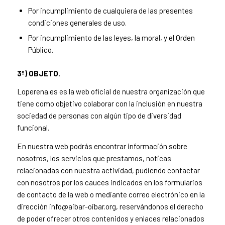
Por incumplimiento de cualquiera de las presentes
condiciones generales de uso.
Por incumplimiento de las leyes, la moral, y el Orden
Público.
3º) OBJETO.
Loperena.es es la web oficial de nuestra organización que
tiene como objetivo colaborar con la inclusión en nuestra
sociedad de personas con algún tipo de diversidad
funcional.
En nuestra web podrás encontrar información sobre
nosotros, los servicios que prestamos, noticas
relacionadas con nuestra actividad, pudiendo contactar
con nosotros por los cauces indicados en los formularios
de contacto de la web o mediante correo electrónico en la
dirección info@aibar-oibar.org, reservándonos el derecho
de poder ofrecer otros contenidos y enlaces relacionados