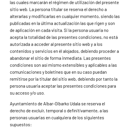
las cuales marcarán el régimen de utilización del presente
sitio web. La persona titular se reserva el derecho a
alterarlas y modificarlas en cualquier momento, siendo las
publicadas en la última actualización las que rigen y son
de aplicación en cada visita. Si la persona usuaria no
acepta la totalidad de las presentes condiciones, no está
autorizada a acceder al presente sitio web y a los
contenidos y servicios en él alojados, debiendo proceder a
abandonar el sitio de forma inmediata. Las presentes
condiciones son así mismo extensibles y aplicables a las
comunicaciones y boletines que en su caso puedan
remitirse por la titular del sitio web, debiendo por tanto la
persona usuaria aceptar las presentes condiciones para
su acceso y/o uso.
Ayuntamiento de Aibar-Oibarko Udala se reserva el
derecho de excluir, temporal o definitivamente, a las
personas usuarias en cualquiera de los siguientes
supuestos: