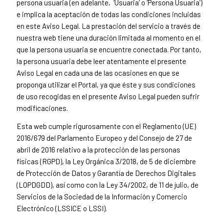
persona usuaria (en adelante, ‘Usuaria’ o ‘Persona Usuaria’)
e implica la aceptación de todas las condiciones incluidas
en este Aviso Legal. La prestación del servicio a través de
nuestra web tiene una duración limitada al momento en el
que la persona usuaria se encuentre conectada. Por tanto,
la persona usuaria debe leer atentamente el presente
Aviso Legal en cada una de las ocasiones en que se
proponga utilizar el Portal, ya que éste y sus condiciones
de uso recogidas en el presente Aviso Legal pueden sufrir
modificaciones.
Esta web cumple rigurosamente con el Reglamento (UE)
2016/679 del Parlamento Europeo y del Consejo de 27 de
abril de 2016 relativo a la protección de las personas
físicas (RGPD), la Ley Orgánica 3/2018, de 5 de diciembre
de Protección de Datos y Garantía de Derechos Digitales
(LOPDGDD), así como con la Ley 34/2002, de 11 de julio, de
Servicios de la Sociedad de la Información y Comercio
Electrónico (LSSICE o LSSI).