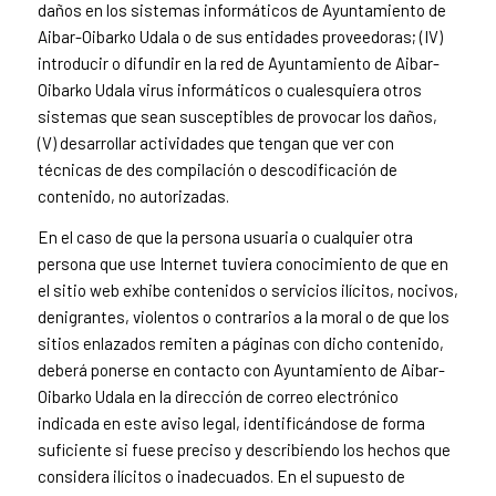
daños en los sistemas informáticos de Ayuntamiento de
Aibar-Oibarko Udala o de sus entidades proveedoras; (IV)
introducir o difundir en la red de Ayuntamiento de Aibar-
Oibarko Udala virus informáticos o cualesquiera otros
sistemas que sean susceptibles de provocar los daños,
(V) desarrollar actividades que tengan que ver con
técnicas de des compilación o descodificación de
contenido, no autorizadas.
En el caso de que la persona usuaria o cualquier otra
persona que use Internet tuviera conocimiento de que en
el sitio web exhibe contenidos o servicios ilícitos, nocivos,
denigrantes, violentos o contrarios a la moral o de que los
sitios enlazados remiten a páginas con dicho contenido,
deberá ponerse en contacto con Ayuntamiento de Aibar-
Oibarko Udala en la dirección de correo electrónico
indicada en este aviso legal, identificándose de forma
suficiente si fuese preciso y describiendo los hechos que
considera ilícitos o inadecuados. En el supuesto de