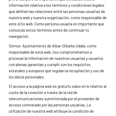
información relativa a los términos y condiciones legales
que definen las relaciones entre las personas usuarias de
nuestra web y nuestra organización, como responsable de
este sitio web. Como persona usuaria es importante que
conozcas estos términos antes de continuar tu
navegación.
Somos
Ayuntamiento de Aibar-Oibarko Udala, como
responsable de esta web, nos comprometemos a
procesar la información de nuestros usuarias y usuarios
con plenas garantías y cumplir con los requisitos
estatales y europeos que regulan la recopilación y uso de
los datos personales.
El acceso a la página web es gratuito salvo en lo relativo al
coste de la conexión a través de la red de
telecomunicaciones suministrada por el proveedor de
acceso contratado por las personas usuarias. La
utilización de nuestra web atribuye la condición de