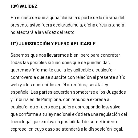
10º) VALIDEZ.
En el caso de que alguna cláusula o parte de la misma del
presente aviso fuera declarada nula, dicha circunstancia
no afectará a la validez del resto.
11º) JURISDICCIÓN Y FUERO APLICABLE.
Sabemos que nos llevaremos bien, pero para concretar
todas las posibles situaciones que se puedan dar,
queremos informarte que la ley aplicable a cualquier
controversia que se suscite con relación al presente sitio
web y a los contenidos en él ofrecidos, será la ley
española. Las partes acuerdan someterse a los Juzgados
y Tribunales de Pamplona, con renuncia expresa a
cualquier otro fuero que pudiera corresponderles, salvo
que conforme a tu ley nacional existiera una regulación del
fuero legal que excluya la posibilidad de sometimiento
expreso, en cuyo caso se atenderá a la disposición legal.