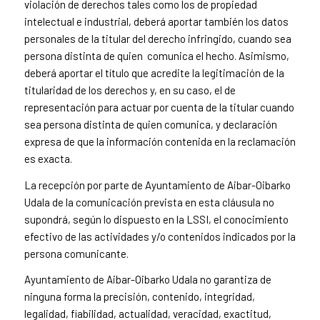
violación de derechos tales como los de propiedad
intelectual e industrial, deberá aportar también los datos
personales de la titular del derecho infringido, cuando sea
persona distinta de quien comunica el hecho. Asimismo,
deberá aportar el título que acredite la legitimación de la
titularidad de los derechos y, en su caso, el de
representación para actuar por cuenta de la titular cuando
sea persona distinta de quien comunica, y declaración
expresa de que la información contenida en la reclamación
es exacta.
La recepción por parte de Ayuntamiento de Aibar-Oibarko
Udala de la comunicación prevista en esta cláusula no
supondrá, según lo dispuesto en la LSSI, el conocimiento
efectivo de las actividades y/o contenidos indicados por la
persona comunicante.
Ayuntamiento de Aibar-Oibarko Udala no garantiza de
ninguna forma la precisión, contenido, integridad,
legalidad, fiabilidad, actualidad, veracidad, exactitud,