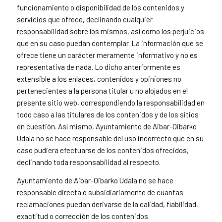
funcionamiento o disponibilidad de los contenidos y
servicios que ofrece, declinando cualquier
responsabilidad sobre los mismos, así como los perjuicios
que en su caso puedan contemplar. La información que se
ofrece tiene un carácter meramente informativo y no es
representativa de nada. Lo dicho anteriormente es
extensible a los enlaces, contenidos y opiniones no
pertenecientes a la persona titular u no alojados en el
presente sitio web, correspondiendo la responsabilidad en
todo caso a las titulares de los contenidos y de los sitios
en cuestión. Así mismo, Ayuntamiento de Aibar-Oibarko
Udala no se hace responsable del uso incorrecto que en su
caso pudiera efectuarse de los contenidos ofrecidos,
declinando toda responsabilidad al respecto.
Ayuntamiento de Aibar-Oibarko Udala no se hace
responsable directa o subsidiariamente de cuantas
reclamaciones puedan derivarse de la calidad, fiabilidad,
exactitud o corrección de los contenidos.