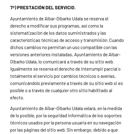
7º) PRESTACIÓN DEL SERVICIO.
Ayuntamiento de Aibar-Oibarko Udala se reserva el
derecho a modificar sus programas, así como la
sistematización de los datos suministrados y las
características técnicas de acceso y transmisión. Cuando
dichos cambios no permitan un uso compatible con las
versiones anteriores instaladas, Ayuntamiento de Aibar-
Oibarko Udala, lo comunicará a través de su sitio web.
Igualmente se reserva el derecho de interrumpir parcial o
totalmente el servicio por cambios técnicos o averías,
comunicándolo previamente a través de su sitio web si es
posible o a través de cualquier otro sitio habilitado al
efecto.
Ayuntamiento de Aibar-Oibarko Udala velará, en la medida
de lo posible, por la seguridad informática de los soportes
técnicos usados por la persona usuaria en su navegación
por las páginas del sitio web. Sin embargo, debido a que