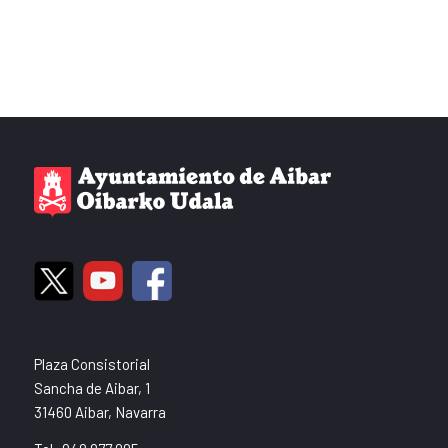
Plaza Consistorial
Sancha de Aibar, 1
31460 Aibar, Navarra