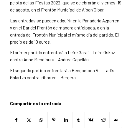
pelota de las Fiestas 2022, que se celebrarán el viernes, 19
de agosto, en el Frontón Municipal de Aibar/Oibar.
Las entradas se pueden adquirir en la Panadería Azparren
y en el Bar del Frontón de manera anticipada, o en la
entrada del Frontón Municipal el mismo día del partido. El
precio es de 10 euros.
El primer partido enfrentará a Leire Garai – Leire Oskoz
contra Anne Mendiburu – Andrea Capellán.
El segundo partido enfrentará a Bengoetxea VI – Ladis
Galartza contra Iribarren – Bergera.
Compartir esta entrada