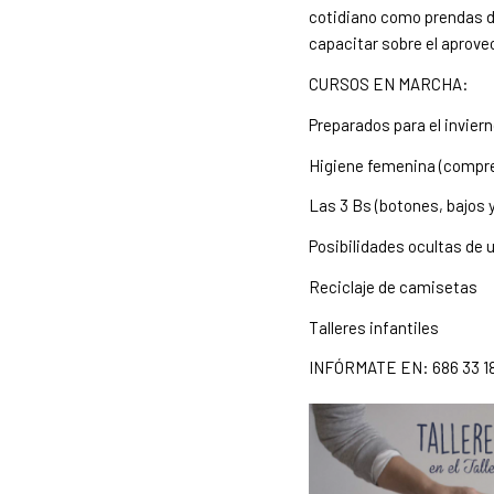
cotidiano como prendas d
capacitar sobre el aprov
CURSOS EN MARCHA:
Preparados para el invier
Higiene femenina (compre
Las 3 Bs (botones, bajos y 
Posibilidades ocultas de 
Reciclaje de camisetas
Talleres infantiles
INFÓRMATE EN: 686 33 18