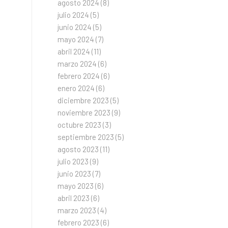
agosto 2024
(8)
julio 2024
(5)
junio 2024
(5)
mayo 2024
(7)
abril 2024
(11)
marzo 2024
(6)
febrero 2024
(6)
enero 2024
(6)
diciembre 2023
(5)
noviembre 2023
(9)
octubre 2023
(3)
septiembre 2023
(5)
agosto 2023
(11)
julio 2023
(9)
junio 2023
(7)
mayo 2023
(6)
abril 2023
(6)
marzo 2023
(4)
febrero 2023
(6)