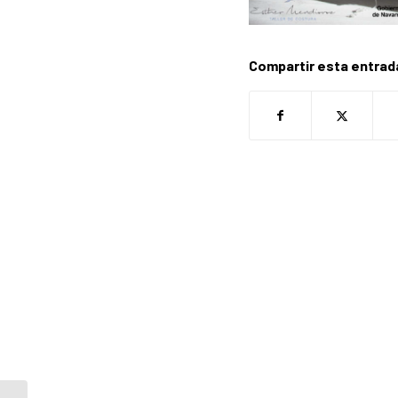
Compartir esta entrad