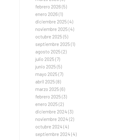
febrero 2026
(5)
enero 2026
(1)
diciembre 2025
(4)
noviembre 2025
(4)
octubre 2025
(5)
septiembre 2025
(1)
agosto 2025
(2)
julio 2025
(7)
junio 2025
(5)
mayo 2025
(7)
abril 2025
(8)
marzo 2025
(6)
febrero 2025
(3)
enero 2025
(2)
diciembre 2024
(3)
noviembre 2024
(2)
octubre 2024
(4)
septiembre 2024
(4)