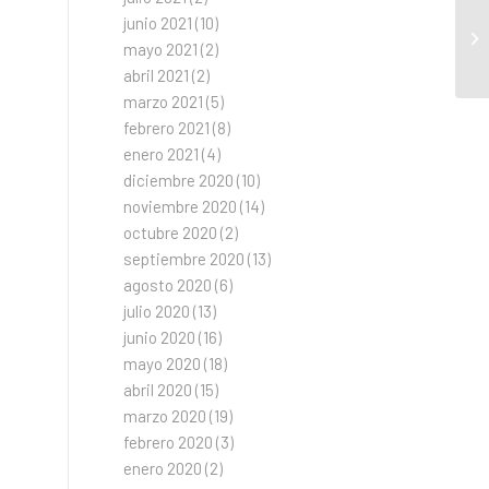
junio 2021
(10)
mayo 2021
(2)
abril 2021
(2)
marzo 2021
(5)
febrero 2021
(8)
enero 2021
(4)
diciembre 2020
(10)
noviembre 2020
(14)
octubre 2020
(2)
septiembre 2020
(13)
agosto 2020
(6)
julio 2020
(13)
junio 2020
(16)
mayo 2020
(18)
abril 2020
(15)
marzo 2020
(19)
febrero 2020
(3)
enero 2020
(2)