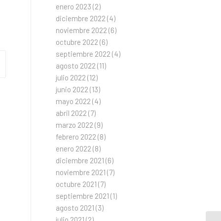
enero 2023
(2)
diciembre 2022
(4)
noviembre 2022
(6)
octubre 2022
(6)
septiembre 2022
(4)
agosto 2022
(11)
julio 2022
(12)
junio 2022
(13)
mayo 2022
(4)
abril 2022
(7)
marzo 2022
(9)
febrero 2022
(8)
enero 2022
(8)
diciembre 2021
(6)
noviembre 2021
(7)
octubre 2021
(7)
septiembre 2021
(1)
agosto 2021
(3)
julio 2021
(2)