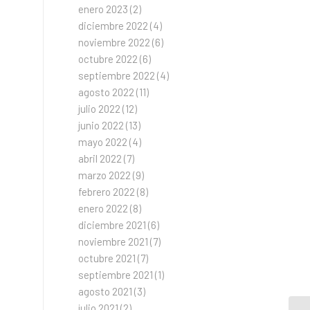
enero 2023
(2)
diciembre 2022
(4)
noviembre 2022
(6)
octubre 2022
(6)
septiembre 2022
(4)
agosto 2022
(11)
julio 2022
(12)
junio 2022
(13)
mayo 2022
(4)
abril 2022
(7)
marzo 2022
(9)
febrero 2022
(8)
enero 2022
(8)
diciembre 2021
(6)
noviembre 2021
(7)
octubre 2021
(7)
septiembre 2021
(1)
agosto 2021
(3)
julio 2021
(2)