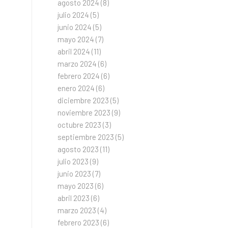
agosto 2024
(8)
julio 2024
(5)
junio 2024
(5)
mayo 2024
(7)
abril 2024
(11)
marzo 2024
(6)
febrero 2024
(6)
enero 2024
(6)
diciembre 2023
(5)
noviembre 2023
(9)
octubre 2023
(3)
septiembre 2023
(5)
agosto 2023
(11)
julio 2023
(9)
junio 2023
(7)
mayo 2023
(6)
abril 2023
(6)
marzo 2023
(4)
febrero 2023
(6)