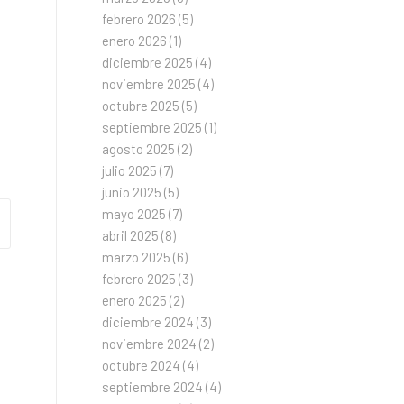
febrero 2026
(5)
enero 2026
(1)
diciembre 2025
(4)
noviembre 2025
(4)
octubre 2025
(5)
septiembre 2025
(1)
agosto 2025
(2)
julio 2025
(7)
junio 2025
(5)
mayo 2025
(7)
abril 2025
(8)
marzo 2025
(6)
febrero 2025
(3)
enero 2025
(2)
diciembre 2024
(3)
noviembre 2024
(2)
octubre 2024
(4)
septiembre 2024
(4)