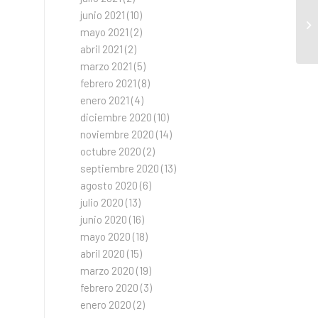
junio 2021
(10)
mayo 2021
(2)
abril 2021
(2)
marzo 2021
(5)
febrero 2021
(8)
enero 2021
(4)
diciembre 2020
(10)
noviembre 2020
(14)
octubre 2020
(2)
septiembre 2020
(13)
agosto 2020
(6)
julio 2020
(13)
junio 2020
(16)
mayo 2020
(18)
abril 2020
(15)
marzo 2020
(19)
febrero 2020
(3)
enero 2020
(2)