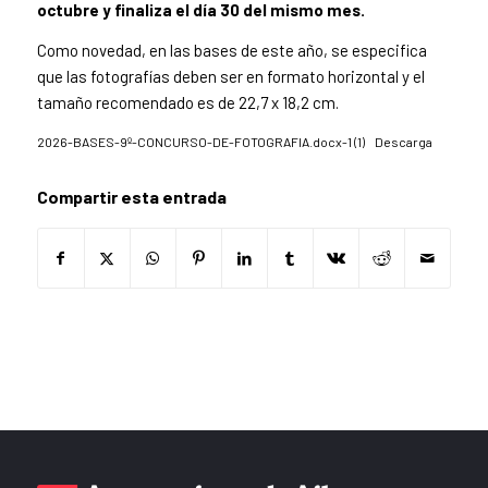
octubre y finaliza el día 30 del mismo mes.
Como novedad, en las bases de este año, se especifica
que las fotografías deben ser en formato horizontal y el
tamaño recomendado es de 22,7 x 18,2 cm.
2026-BASES-9º-CONCURSO-DE-FOTOGRAFIA.docx-1 (1)
Descarga
Compartir esta entrada