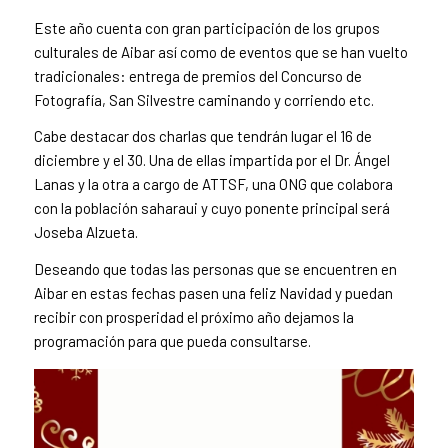
Este año cuenta con gran participación de los grupos
culturales de Aibar así como de eventos que se han vuelto
tradicionales: entrega de premios del Concurso de
Fotografía, San Silvestre caminando y corriendo etc.
Cabe destacar dos charlas que tendrán lugar el 16 de
diciembre y el 30. Una de ellas impartida por el Dr. Ángel
Lanas y la otra a cargo de ATTSF, una ONG que colabora
con la población saharaui y cuyo ponente principal será
Joseba Alzueta.
Deseando que todas las personas que se encuentren en
Aibar en estas fechas pasen una feliz Navidad y puedan
recibir con prosperidad el próximo año dejamos la
programación para que pueda consultarse.