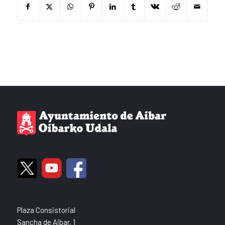
Plaza Consistorial
Sancha de Aibar, 1