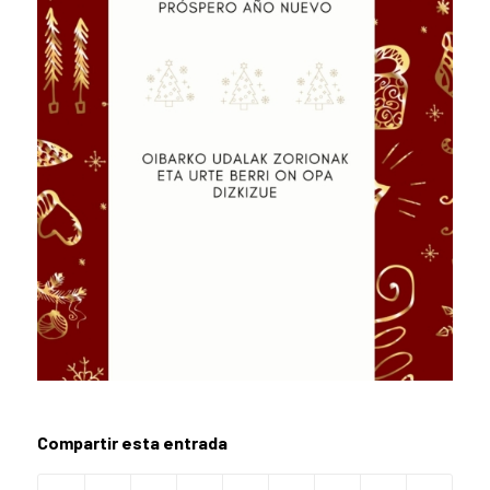
Compartir esta entrada