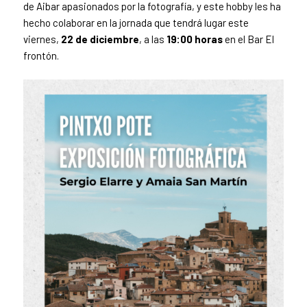
de Aibar apasionados por la fotografía, y este hobby les ha
hecho colaborar en la jornada que tendrá lugar este
viernes,
22 de diciembre
, a las
19:00 horas
en el Bar El
frontón.