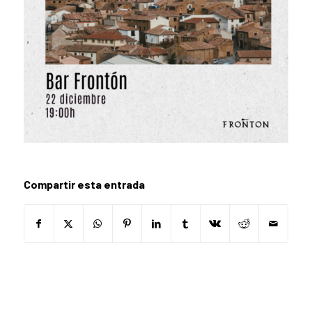
Compartir esta entrada