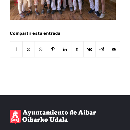
Compartir esta entrada