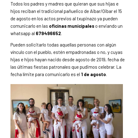
Todos los padres y madres que quieran que sus hijas e
hijos reciban el tradicional pañuelico de Aibar/Oibar el 15
de agosto en los actos previos al txupinazo ya pueden
comunicarlo en las
oficinas municipales
o enviando un
whatsapp al
679496652
.
Pueden solicitarlo todas aquellas personas con algún
vínculo con el pueblo, estén empadronadas o no, y cuyas
hijas e hijos hayan nacido desde agosto de 2019, fecha de
las últimas fiestas patronales que pudimos celebrar. La
fecha límite para comunicarlo es el
1 de agosto
.