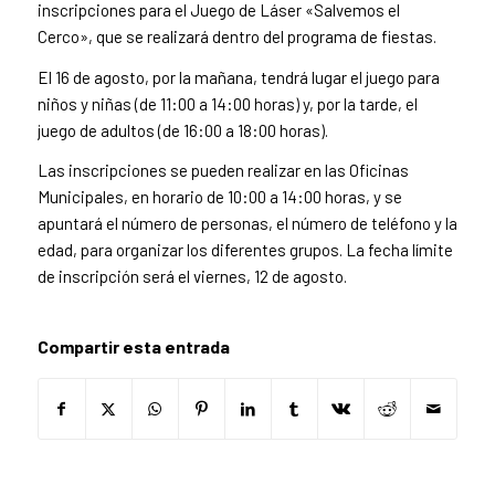
inscripciones para el Juego de Láser «Salvemos el
Cerco», que se realizará dentro del programa de fiestas.
El 16 de agosto, por la mañana, tendrá lugar el juego para
niños y niñas (de 11:00 a 14:00 horas) y, por la tarde, el
juego de adultos (de 16:00 a 18:00 horas).
Las inscripciones se pueden realizar en las Oficinas
Municipales, en horario de 10:00 a 14:00 horas, y se
apuntará el número de personas, el número de teléfono y la
edad, para organizar los diferentes grupos. La fecha límite
de inscripción será el viernes, 12 de agosto.
Compartir esta entrada