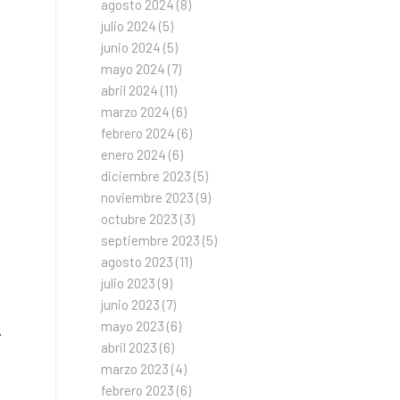
agosto 2024
(8)
julio 2024
(5)
junio 2024
(5)
mayo 2024
(7)
abril 2024
(11)
marzo 2024
(6)
febrero 2024
(6)
enero 2024
(6)
diciembre 2023
(5)
noviembre 2023
(9)
octubre 2023
(3)
septiembre 2023
(5)
agosto 2023
(11)
julio 2023
(9)
junio 2023
(7)
mayo 2023
(6)
.
abril 2023
(6)
marzo 2023
(4)
febrero 2023
(6)