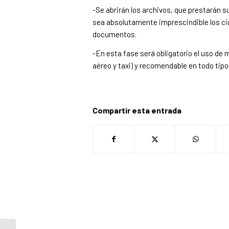
-Se abrirán los archivos, que prestarán 
sea absolutamente imprescindible los ciu
documentos.
-En esta fase será obligatorio el uso de m
aéreo y taxi) y recomendable en todo tipo
Compartir esta entrada