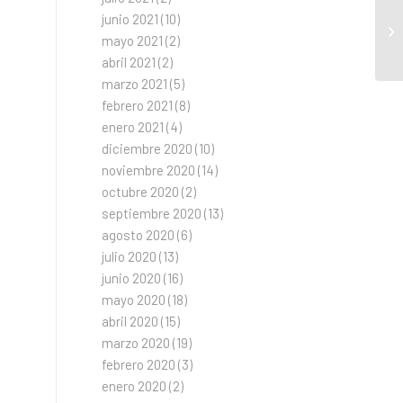
junio 2021
(10)
Re
mayo 2021
(2)
re
abril 2021
(2)
marzo 2021
(5)
febrero 2021
(8)
enero 2021
(4)
diciembre 2020
(10)
noviembre 2020
(14)
octubre 2020
(2)
septiembre 2020
(13)
agosto 2020
(6)
julio 2020
(13)
junio 2020
(16)
mayo 2020
(18)
abril 2020
(15)
marzo 2020
(19)
febrero 2020
(3)
enero 2020
(2)