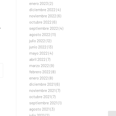
enero 2023
(2)
diciembre 2022
(4)
noviembre 2022
(6)
octubre 2022
(6)
,
septiembre 2022
(4)
agosto 2022
(11)
julio 2022
(12)
junio 2022
(13)
mayo 2022
(4)
abril 2022
(7)
marzo 2022
(9)
febrero 2022
(8)
enero 2022
(8)
diciembre 2021
(6)
noviembre 2021
(7)
octubre 2021
(7)
septiembre 2021
(1)
agosto 2021
(3)
julio 2021
(2)