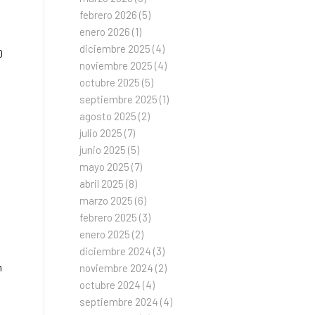
febrero 2026
(5)
enero 2026
(1)
diciembre 2025
(4)
0
noviembre 2025
(4)
octubre 2025
(5)
septiembre 2025
(1)
agosto 2025
(2)
julio 2025
(7)
junio 2025
(5)
mayo 2025
(7)
abril 2025
(8)
marzo 2025
(6)
febrero 2025
(3)
enero 2025
(2)
diciembre 2024
(3)
n
noviembre 2024
(2)
octubre 2024
(4)
septiembre 2024
(4)