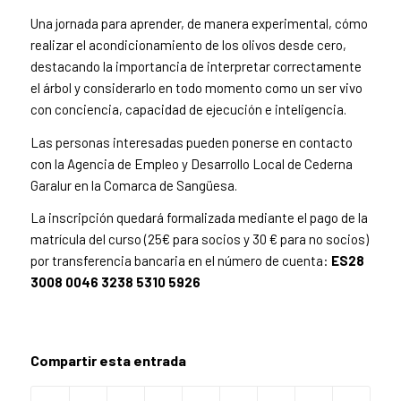
Una jornada para aprender, de manera experimental, cómo
realizar el acondicionamiento de los olivos desde cero,
destacando la importancia de interpretar correctamente
el árbol y considerarlo en todo momento como un ser vivo
con conciencia, capacidad de ejecución e inteligencia.
Las personas interesadas pueden ponerse en contacto
con la Agencia de Empleo y Desarrollo Local de Cederna
Garalur en la Comarca de Sangüesa.
La inscripción quedará formalizada mediante el pago de la
matrícula del curso (25€ para socios y 30 € para no socios)
por transferencia bancaria en el número de cuenta:
ES28
3008 0046 3238 5310 5926
Compartir esta entrada