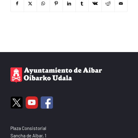
Plaza Consistorial
Sancha de Aibar, 1