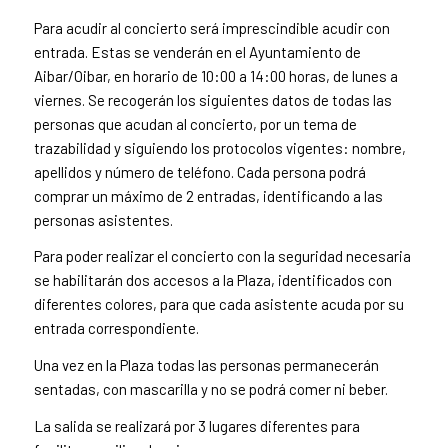
Para acudir al concierto será imprescindible acudir con
entrada. Estas se venderán en el Ayuntamiento de
Aibar/Oibar, en horario de 10:00 a 14:00 horas, de lunes a
viernes. Se recogerán los siguientes datos de todas las
personas que acudan al concierto, por un tema de
trazabilidad y siguiendo los protocolos vigentes: nombre,
apellidos y número de teléfono. Cada persona podrá
comprar un máximo de 2 entradas, identificando a las
personas asistentes.
Para poder realizar el concierto con la seguridad necesaria
se habilitarán dos accesos a la Plaza, identificados con
diferentes colores, para que cada asistente acuda por su
entrada correspondiente.
Una vez en la Plaza todas las personas permanecerán
sentadas, con mascarilla y no se podrá comer ni beber.
La salida se realizará por 3 lugares diferentes para