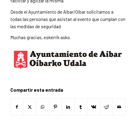
facilitar y agilizar la misma.
Desde el Ayuntamiento de Aibar/Oibar solicitamos a
todas las personas que asistan al evento que cumplan con
las medidas de seguridad.
Muchas gracias, eskerrik asko.
Compartir esta entrada