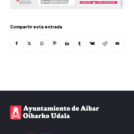
Compartir esta entrada