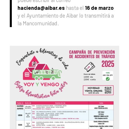
hacienda@aibar.es
hasta el
16 de marzo
y el Ayuntamiento de Aibar lo transmitirá a
la Mancomunidad.