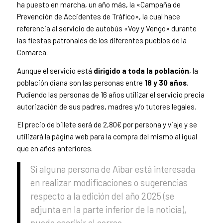
ha puesto en marcha, un año más, la «Campaña de
Prevención de Accidentes de Tráfico», la cual hace
referencia al servicio de autobús «Voy y Vengo» durante
las fiestas patronales de los diferentes pueblos de la
Comarca.
Aunque el servicio está
dirigido a toda la población
, la
población diana son las personas entre
18 y 30 años
.
Pudiendo las personas de 16 años utilizar el servicio precia
autorización de sus padres, madres y/o tutores legales.
El precio de billete será de 2,80€ por persona y viaje y se
utilizará la página web para la compra del mismo al igual
que en años anteriores.
Si alguna persona de Aibar está interesada
en realizar modificaciones o sugerencias
respecto a la edición del año 2025 (se
adjunta en la parte inferior de la noticia),
puede escribir al correo