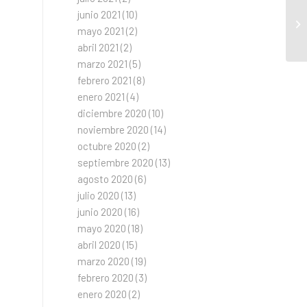
junio 2021
(10)
Ho
mayo 2021
(2)
co
abril 2021
(2)
marzo 2021
(5)
febrero 2021
(8)
enero 2021
(4)
diciembre 2020
(10)
noviembre 2020
(14)
octubre 2020
(2)
septiembre 2020
(13)
agosto 2020
(6)
julio 2020
(13)
junio 2020
(16)
mayo 2020
(18)
abril 2020
(15)
marzo 2020
(19)
febrero 2020
(3)
enero 2020
(2)