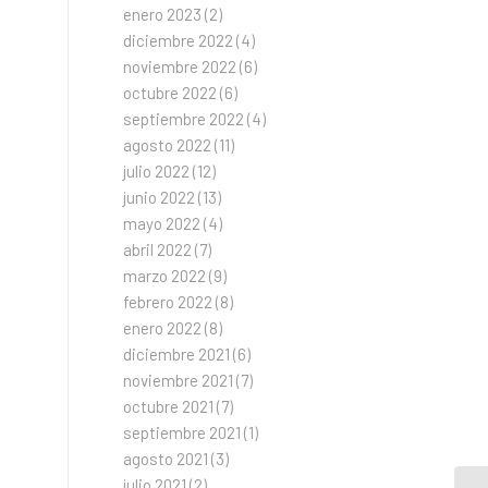
enero 2023
(2)
diciembre 2022
(4)
noviembre 2022
(6)
octubre 2022
(6)
septiembre 2022
(4)
agosto 2022
(11)
julio 2022
(12)
junio 2022
(13)
mayo 2022
(4)
abril 2022
(7)
marzo 2022
(9)
febrero 2022
(8)
enero 2022
(8)
diciembre 2021
(6)
noviembre 2021
(7)
octubre 2021
(7)
septiembre 2021
(1)
agosto 2021
(3)
julio 2021
(2)