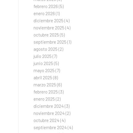
febrero 2026
(5)
enero 2026
(1)
diciembre 2025
(4)
noviembre 2025
(4)
octubre 2025
(5)
septiembre 2025
(1)
agosto 2025
(2)
julio 2025
(7)
junio 2025
(5)
mayo 2025
(7)
abril 2025
(8)
marzo 2025
(6)
febrero 2025
(3)
enero 2025
(2)
diciembre 2024
(3)
noviembre 2024
(2)
octubre 2024
(4)
septiembre 2024
(4)