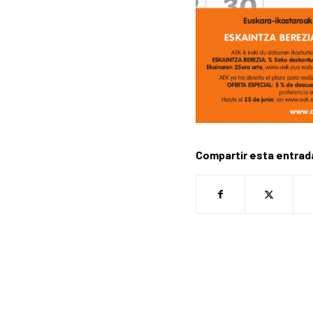
Compartir esta entrad