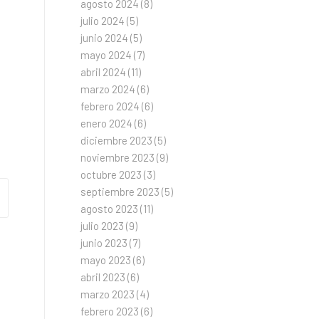
agosto 2024
(8)
julio 2024
(5)
junio 2024
(5)
mayo 2024
(7)
abril 2024
(11)
marzo 2024
(6)
febrero 2024
(6)
enero 2024
(6)
diciembre 2023
(5)
noviembre 2023
(9)
octubre 2023
(3)
septiembre 2023
(5)
agosto 2023
(11)
julio 2023
(9)
junio 2023
(7)
mayo 2023
(6)
abril 2023
(6)
marzo 2023
(4)
febrero 2023
(6)