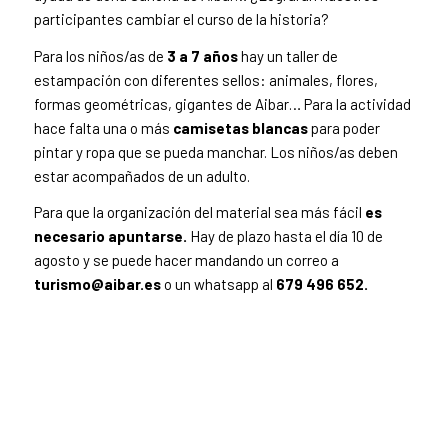
participantes cambiar el curso de la historia?
Para los niños/as de
3 a 7 años
hay un taller de
estampación con diferentes sellos: animales, flores,
formas geométricas, gigantes de Aibar… Para la actividad
hace falta una o más
camisetas blancas
para poder
pintar y ropa que se pueda manchar. Los niños/as deben
estar acompañados de un adulto.
Para que la organización del material sea más fácil
es
necesario apuntarse.
Hay de plazo hasta el día 10 de
agosto y se puede hacer mandando un correo a
turismo@aibar.es
o un whatsapp al
679 496 652.