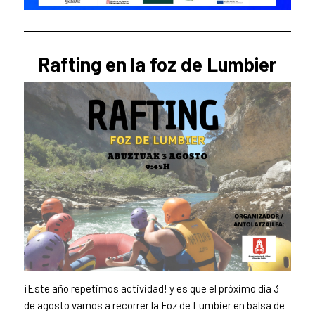
Rafting en la foz de Lumbier
¡Este año repetimos actividad! y es que el próximo día 3
de agosto vamos a recorrer la Foz de Lumbier en balsa de