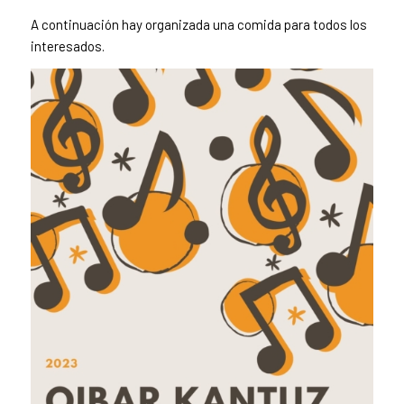
A continuación hay organizada una comida para todos los
interesados.