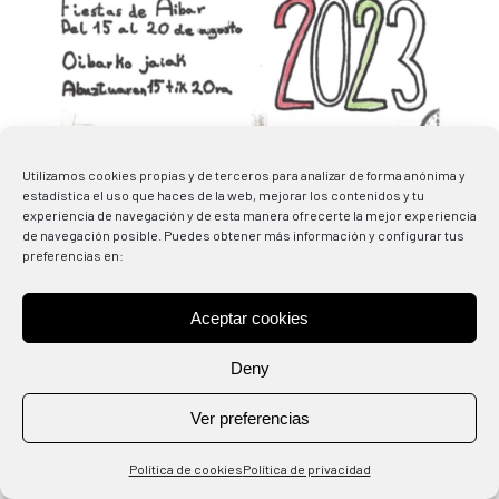
Utilizamos cookies propias y de terceros para analizar de forma anónima y
estadística el uso que haces de la web, mejorar los contenidos y tu
experiencia de navegación y de esta manera ofrecerte la mejor experiencia
de navegación posible. Puedes obtener más información y configurar tus
preferencias en:
Aceptar cookies
Deny
Ver preferencias
Política de cookies
Política de privacidad