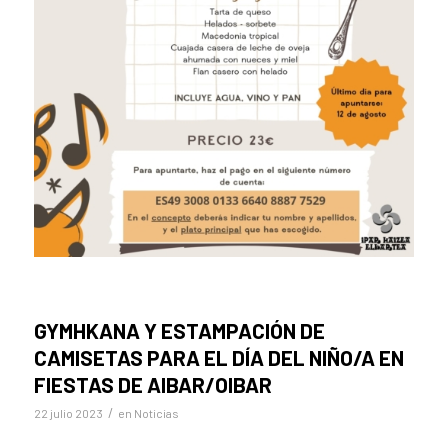
GYMHKANA Y ESTAMPACIÓN DE
CAMISETAS PARA EL DÍA DEL NIÑO/A EN
FIESTAS DE AIBAR/OIBAR
/
22 julio 2023
en
Noticias