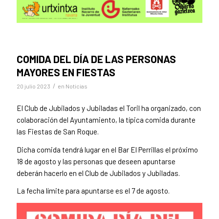
COMIDA DEL DÍA DE LAS PERSONAS
MAYORES EN FIESTAS
/
20 julio 2023
en
Noticias
El Club de Jubilados y Jubiladas el Toril ha organizado, con
colaboración del Ayuntamiento, la típica comida durante
las Fiestas de San Roque.
Dicha comida tendrá lugar en el Bar El Perrillas el próximo
18 de agosto y las personas que deseen apuntarse
deberán hacerlo en el Club de Jubilados y Jubiladas.
La fecha límite para apuntarse es el 7 de agosto.