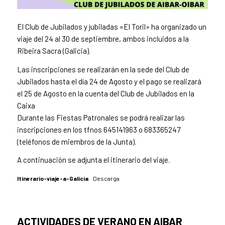
El Club de Jubilados y jubiladas «El Toril» ha organizado un
viaje del 24 al 30 de septiembre, ambos incluidos a la
Ribeira Sacra (Galicia).
Las inscripciones se realizarán en la sede del Club de
Jubilados hasta el día 24 de Agosto y el pago se realizará
el 25 de Agosto en la cuenta del Club de Jubilados en la
Caixa
Durante las Fiestas Patronales se podrá realizar las
inscripciones en los tfnos 645141963 o 683365247
(teléfonos de miembros de la Junta).
A continuación se adjunta el itinerario del viaje.
Itinerario-viaje-a-Galicia
Descarga
ACTIVIDADES DE VERANO EN AIBAR