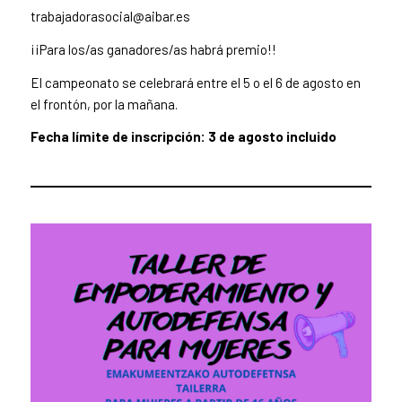
trabajadorasocial@aibar.es
¡¡Para los/as ganadores/as habrá premio!!
El campeonato se celebrará entre el 5 o el 6 de agosto en
el frontón, por la mañana.
Fecha límite de inscripción: 3 de agosto incluido