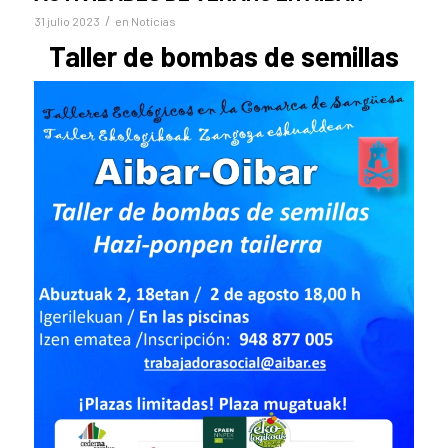
/
31 julio 2023
en
Noticias
Taller de bombas de semillas