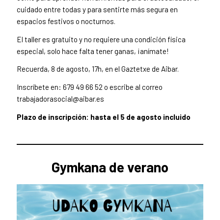
cuidado entre todas y para sentirte más segura en
espacios festivos o nocturnos.
El taller es gratuito y no requiere una condición física
especial, solo hace falta tener ganas, ¡anímate!
Recuerda, 8 de agosto, 17h, en el Gaztetxe de Aibar.
Inscríbete en: 679 49 66 52 o escribe al correo
trabajadorasocial@aibar.es
Plazo de inscripción: hasta el 5 de agosto incluido
Gymkana de verano