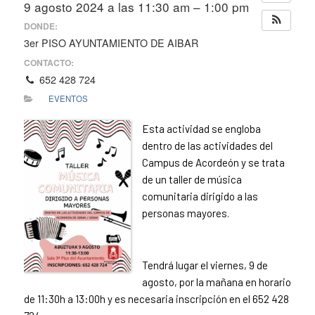
9 agosto 2024 a las 11:30 am – 1:00 pm
DONDE:
3er PISO AYUNTAMIENTO DE AIBAR
CONTACTO:
652 428 724
EVENTOS
Esta actividad se engloba
dentro de las actividades del
Campus de Acordeón y se trata
de un taller de música
comunitaria dirigido a las
personas mayores.
Tendrá lugar el viernes, 9 de
agosto, por la mañana en horario
de 11:30h a 13:00h y es necesaria inscripción en el 652 428