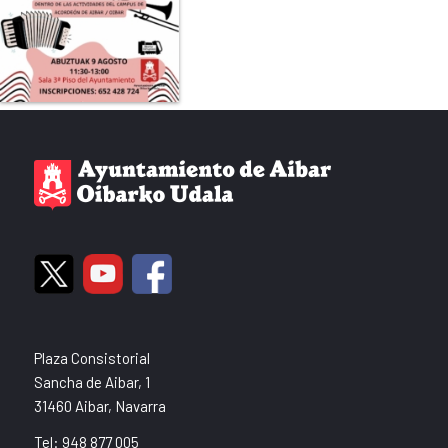
Plaza Consistorial
Sancha de Aibar, 1
31460 Aibar, Navarra
Tel: 948 877 005