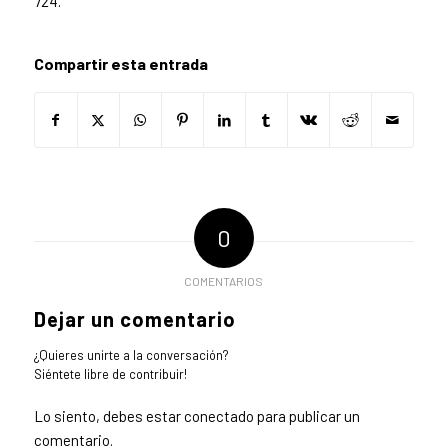
724.
Compartir esta entrada
0
COMENTARIOS
Dejar un comentario
¿Quieres unirte a la conversación?
Siéntete libre de contribuir!
Lo siento, debes estar
conectado
para publicar un
comentario.