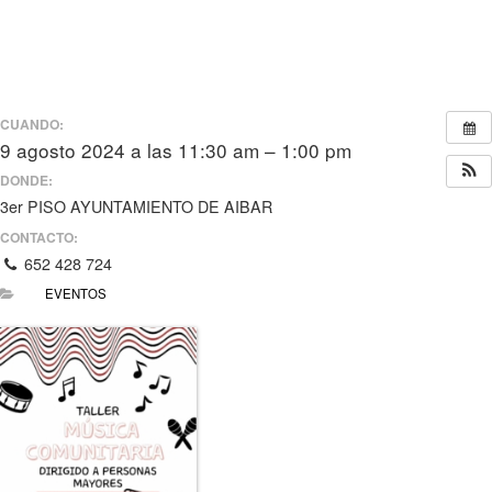
CUANDO:
9 agosto 2024 a las 11:30 am – 1:00 pm
DONDE:
3er PISO AYUNTAMIENTO DE AIBAR
CONTACTO:
652 428 724
EVENTOS