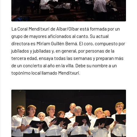
La Coral Menditxuri de Aibar/Oibar está formada por un
grupo de mayores aficionados al canto. Su actual
directora es Miriam Guillén Berná. El coro, compuesto por
jubilados y jubiladas y, en general, por personas de la
tercera edad, ensaya todas las semanas y preparan más
de un concierto al año en la villa. Debe su nombre a un
topónimo local llamado Menditxuri.