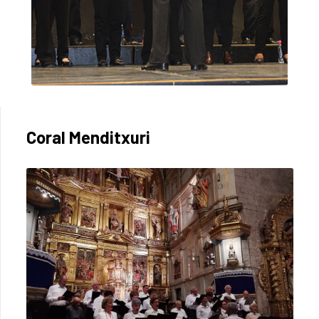
Coral Menditxuri