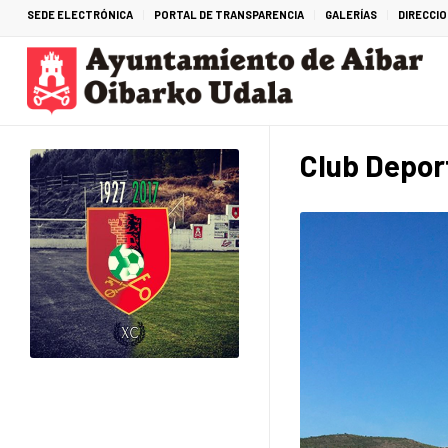
SEDE ELECTRÓNICA
PORTAL DE TRANSPARENCIA
GALERÍAS
DIRECCI
Club Depor