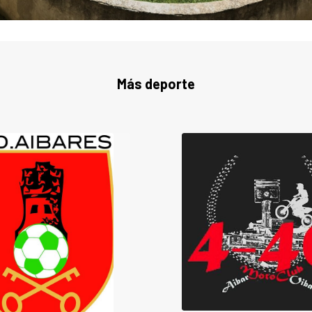
Más deporte