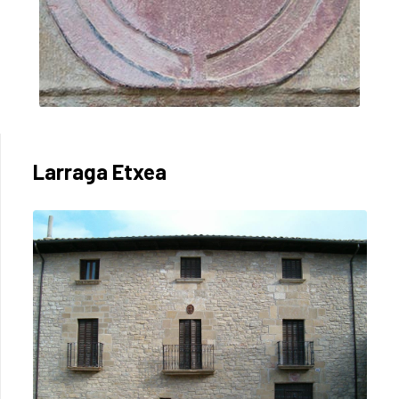
Larraga Etxea