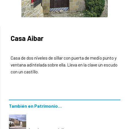
Casa Aibar
Casa de dos niveles de sillar con puerta de medio punto y
ventana adintelada sobre ella. Lleva en la clave un escudo
con un castillo.
También en Patrimonio…