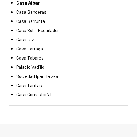
Casa Aibar
Casa Banderas
Casa Barrunta
Casa Sola-Esquilador
Casa Iziz
Casa Larraga
Casa Tabarés
Palacio Vadillo
Sociedad Ipar Haizea
Casa Tarifas
Casa Consistorial