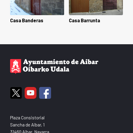
Casa Banderas
Casa Barrunta
Plaza Consistorial
Sancha de Aibar, 1
31460 Aibar, Navarra