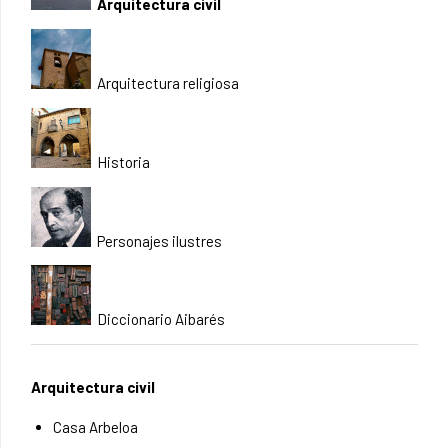
Arquitectura civil
Arquitectura religiosa
Historia
Personajes ilustres
Diccionario Aibarés
Arquitectura civil
Casa Arbeloa