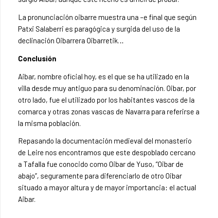
La pronunciación oibarre muestra una –e final que según
Patxi Salaberri es paragógica y surgida del uso de la
declinación Oibarrera Oibarretik…
Conclusión
Aibar, nombre oficial hoy, es el que se ha utilizado en la
villa desde muy antiguo para su denominación. Oibar, por
otro lado, fue el utilizado por los habitantes vascos de la
comarca y otras zonas vascas de Navarra para referirse a
la misma población.
Repasando la documentación medieval del monasterio
de Leire nos encontramos que este despoblado cercano
a Tafalla fue conocido como Oibar de Yuso, “Oibar de
abajo”, seguramente para diferenciarlo de otro Oibar
situado a mayor altura y de mayor importancia: el actual
Aibar.