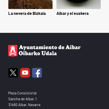
La nevera de Bizkaia
Aibar y el euskera
Plaza Consistorial
Sancha de Aibar, 1
31460 Aibar, Navarra