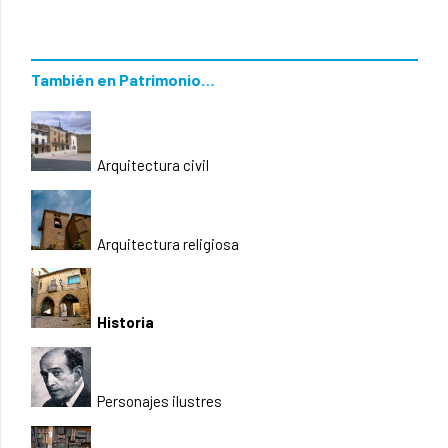
También en Patrimonio…
Arquitectura civil
Arquitectura religiosa
Historia
Personajes ilustres