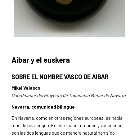
Aibar y el euskera
SOBRE EL NOMBRE VASCO DE AIBAR
Mikel Velasco
Coordinador del Proyecto de Toponimia Menor de Navarra
Navarra, comunidad bilingüe
En Navarra, como en otras regiones europeas, se habla
más de una lengua. En este caso romance y vascuence
son las dos lenguas que de manera natural han sido